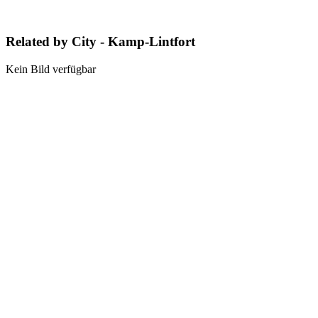
Related by City - Kamp-Lintfort
Kein Bild verfügbar