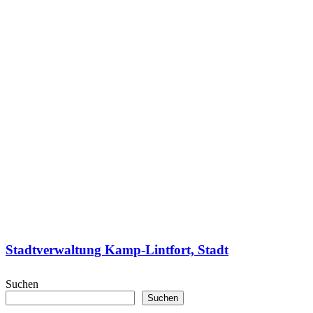
Stadtverwaltung Kamp-Lintfort, Stadt
Suchen
Suchen