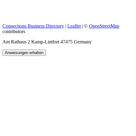
Connections Business Directory
|
Leaflet
| ©
OpenStreetMap
contributors
Am Rathaus 2 Kamp-Lintfort 47475 Germany
Anweisungen erhalten