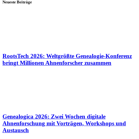
Neueste Beiträge
RootsTech 2026: Weltgrößte Genealogie-Konferenz
bringt Millionen Ahnenforscher zusammen
Genealogica 2026: Zwei Wochen digitale
Ahnenforschung mit Vorträgen, Workshops und
Austausch