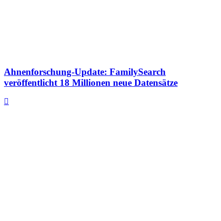
Ahnenforschung-Update: FamilySearch
veröffentlicht 18 Millionen neue Datensätze