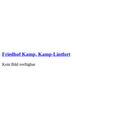
Friedhof Kamp, Kamp-Lintfort
Kein Bild verfügbar