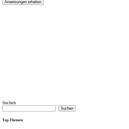
Anweisungen erhalten
Suchen
Suchen
Top Themen