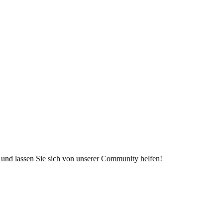
e und lassen Sie sich von unserer Community helfen!