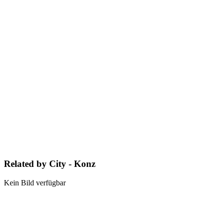
Related by City - Konz
Kein Bild verfügbar