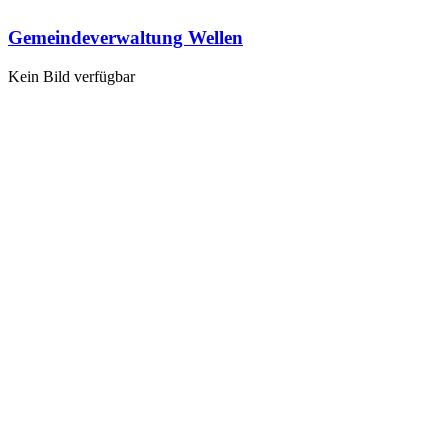
Gemeindeverwaltung Wellen
Kein Bild verfügbar