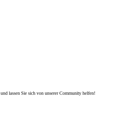
e und lassen Sie sich von unserer Community helfen!