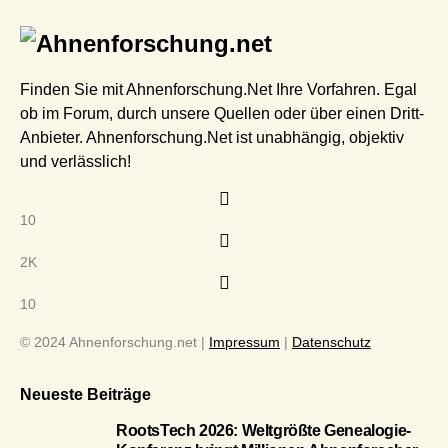
Finden Sie mit Ahnenforschung.Net Ihre Vorfahren. Egal
ob im Forum, durch unsere Quellen oder über einen Dritt-
Anbieter. Ahnenforschung.Net ist unabhängig, objektiv
und verlässlich!
10
2K
10
© 2024 Ahnenforschung.net |
Impressum
|
Datenschutz
Neueste Beiträge
RootsTech 2026: Weltgrößte Genealogie-