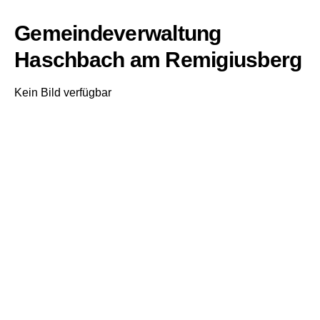
Gemeindeverwaltung
Haschbach am Remigiusberg
Kein Bild verfügbar