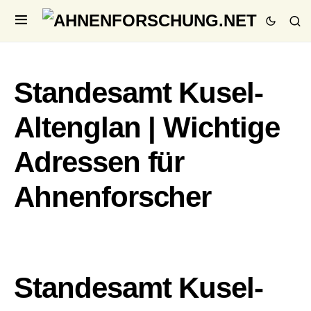
Standesamt Kusel-
Altenglan | Wichtige
Adressen für
Ahnenforscher
Standesamt Kusel-