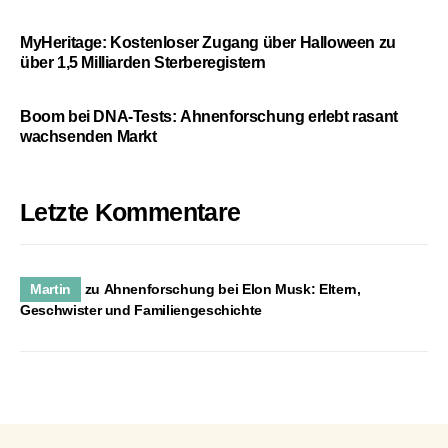
MyHeritage: Kostenloser Zugang über Halloween zu
über 1,5 Milliarden Sterberegistern
Boom bei DNA-Tests: Ahnenforschung erlebt rasant
wachsenden Markt
Letzte Kommentare
Martin
zu
Ahnenforschung bei Elon Musk: Eltern,
Geschwister und Familiengeschichte