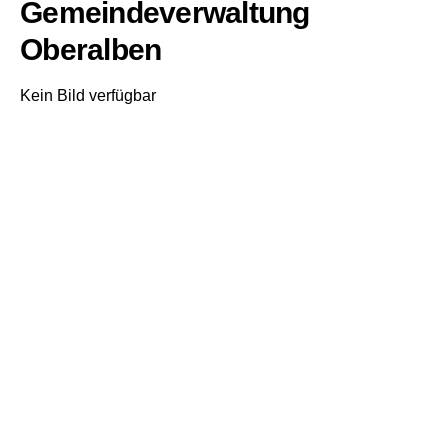
Gemeindeverwaltung
Oberalben
Kein Bild verfügbar