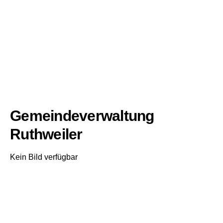
Gemeindeverwaltung
Ruthweiler
Kein Bild verfügbar