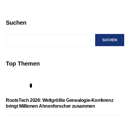
Suchen
SUCHEN
Top Themen
1
RootsTech 2026: Weltgrößte Genealogie-Konferenz
bringt Millionen Ahnenforscher zusammen