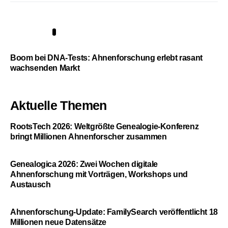
5
Boom bei DNA-Tests: Ahnenforschung erlebt rasant
wachsenden Markt
Aktuelle Themen
RootsTech 2026: Weltgrößte Genealogie-Konferenz
bringt Millionen Ahnenforscher zusammen
Genealogica 2026: Zwei Wochen digitale
Ahnenforschung mit Vorträgen, Workshops und
Austausch
Ahnenforschung-Update: FamilySearch veröffentlicht 18
Millionen neue Datensätze