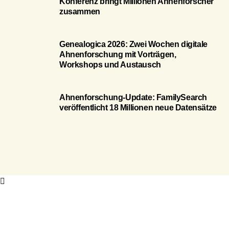
Konferenz bringt Millionen Ahnenforscher
zusammen
Genealogica 2026: Zwei Wochen digitale
Ahnenforschung mit Vorträgen,
Workshops und Austausch
Ahnenforschung-Update: FamilySearch
veröffentlicht 18 Millionen neue Datensätze