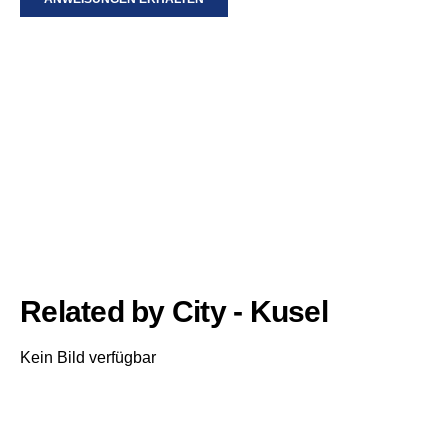
Related by City - Kusel
Kein Bild verfügbar