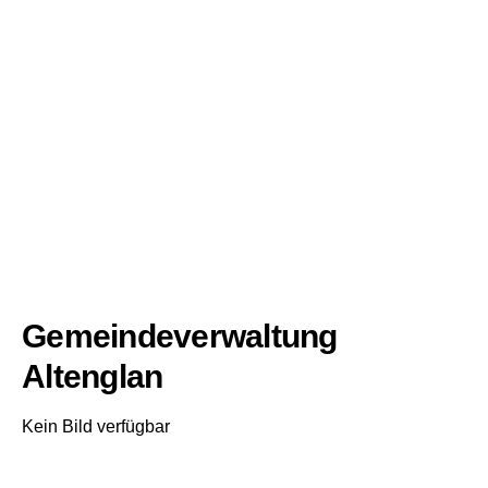
Gemeindeverwaltung
Altenglan
Kein Bild verfügbar