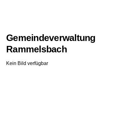
Gemeindeverwaltung
Rammelsbach
Kein Bild verfügbar