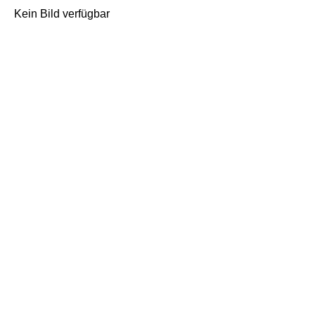
Kein Bild verfügbar