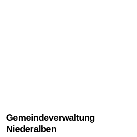
Gemeindeverwaltung
Niederalben