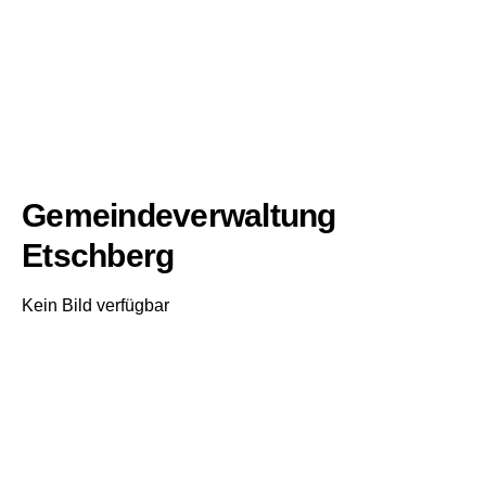
Gemeindeverwaltung
Etschberg
Kein Bild verfügbar