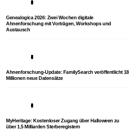
2
Genealogica 2026: Zwei Wochen digitale
Ahnenforschung mit Vorträgen, Workshops und
Austausch
3
Ahnenforschung-Update: FamilySearch veröffentlicht 18
Millionen neue Datensätze
4
MyHeritage: Kostenloser Zugang über Halloween zu
über 1,5 Milliarden Sterberegistern