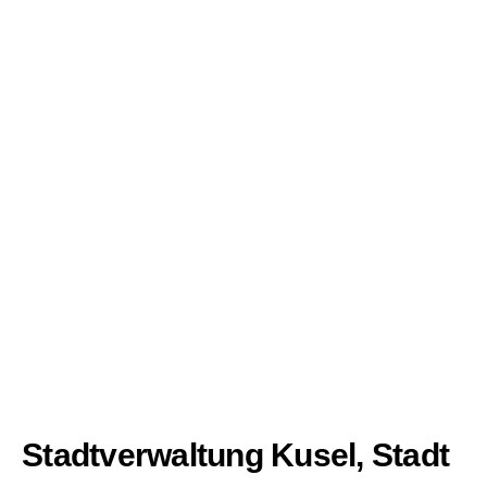
Stadtverwaltung Kusel, Stadt