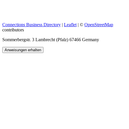
Connections Business Directory
|
Leaflet
| ©
OpenStreetMap
contributors
Sommerbergstr. 3 Lambrecht (Pfalz) 67466 Germany
Anweisungen erhalten