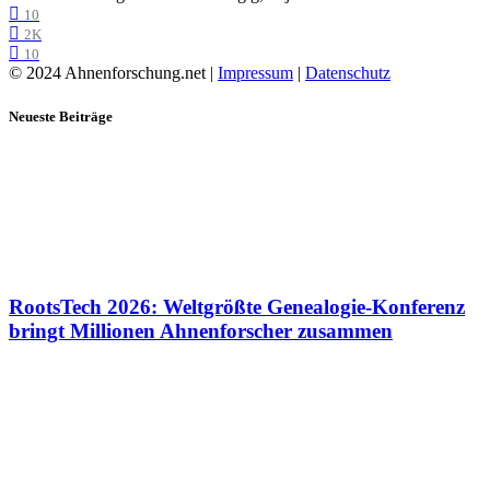
10
2K
10
© 2024 Ahnenforschung.net |
Impressum
|
Datenschutz
Neueste Beiträge
RootsTech 2026: Weltgrößte Genealogie-Konferenz
bringt Millionen Ahnenforscher zusammen