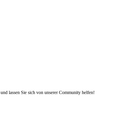
e und lassen Sie sich von unserer Community helfen!