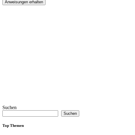
Anweisungen erhalten
Suchen
Suchen
Top Themen