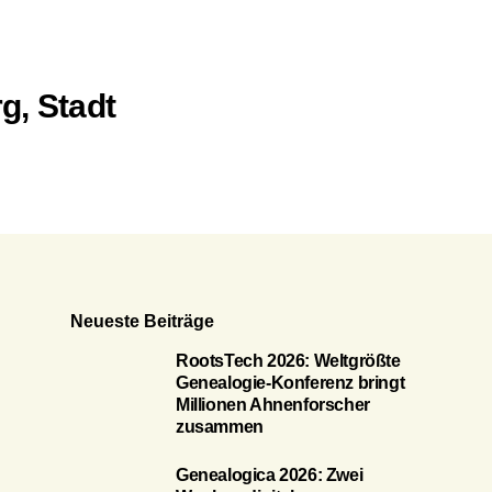
g, Stadt
Neueste Beiträge
RootsTech 2026: Weltgrößte
Genealogie-Konferenz bringt
Millionen Ahnenforscher
zusammen
Genealogica 2026: Zwei