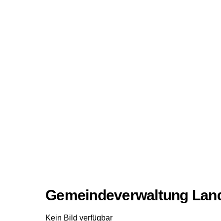
Gemeindeverwaltung Lan
Kein Bild verfügbar