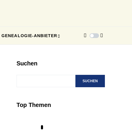
GENEALOGIE-ANBIETER
Suchen
SUCHEN
Top Themen
1