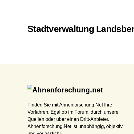
Stadtverwaltung Landsber
Finden Sie mit Ahnenforschung.Net Ihre
Vorfahren. Egal ob im Forum, durch unsere
Quellen oder über einen Dritt-Anbieter.
Ahnenforschung.Net ist unabhängig, objektiv
und verlässlich!