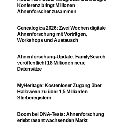
Konferenz bringt Millionen
Ahnenforscher zusammen
Genealogica 2026: Zwei Wochen digitale
Ahnenforschung mit Vorträgen,
Workshops und Austausch
Ahnenforschung-Update: FamilySearch
veröffentlicht 18 Millionen neue
Datensätze
MyHeritage: Kostenloser Zugang über
Halloween zu über 1,5 Milliarden
Sterberegistern
Boom bei DNA-Tests: Ahnenforschung
erlebt rasant wachsenden Markt