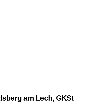
dsberg am Lech, GKSt