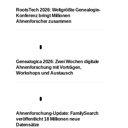
RootsTech 2026: Weltgrößte Genealogie-
Konferenz bringt Millionen
Ahnenforscher zusammen
2
Genealogica 2026: Zwei Wochen digitale
Ahnenforschung mit Vorträgen,
Workshops und Austausch
3
Ahnenforschung-Update: FamilySearch
veröffentlicht 18 Millionen neue
Datensätze