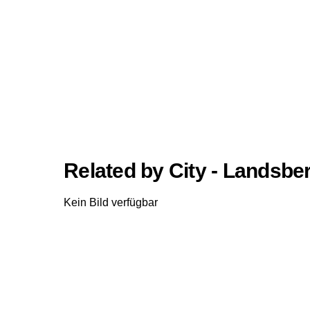
Related by City - Landsbe
Kein Bild verfügbar