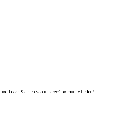
e und lassen Sie sich von unserer Community helfen!