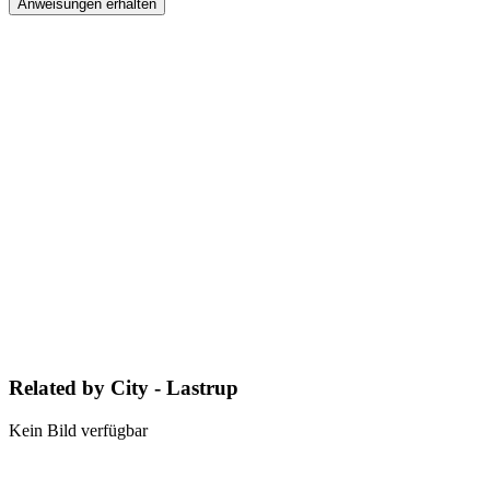
Anweisungen erhalten
Related by City - Lastrup
Kein Bild verfügbar