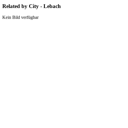
Related by City - Lebach
Kein Bild verfügbar