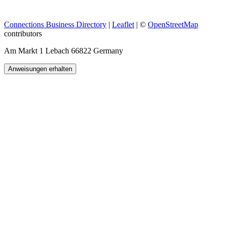
Connections Business Directory
|
Leaflet
| ©
OpenStreetMap
contributors
Am Markt 1 Lebach 66822 Germany
Anweisungen erhalten