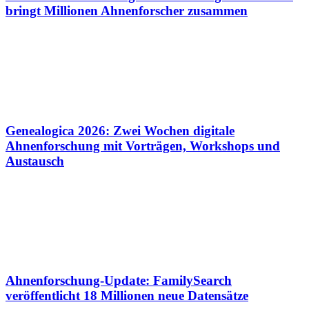
bringt Millionen Ahnenforscher zusammen
Genealogica 2026: Zwei Wochen digitale
Ahnenforschung mit Vorträgen, Workshops und
Austausch
Ahnenforschung-Update: FamilySearch
veröffentlicht 18 Millionen neue Datensätze