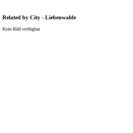
Related by City - Liebenwalde
Kein Bild verfügbar