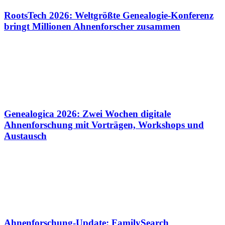
RootsTech 2026: Weltgrößte Genealogie-Konferenz
bringt Millionen Ahnenforscher zusammen
Genealogica 2026: Zwei Wochen digitale
Ahnenforschung mit Vorträgen, Workshops und
Austausch
Ahnenforschung-Update: FamilySearch