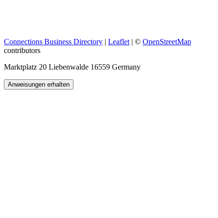
Connections Business Directory
|
Leaflet
| ©
OpenStreetMap
contributors
Marktplatz 20 Liebenwalde 16559 Germany
Anweisungen erhalten