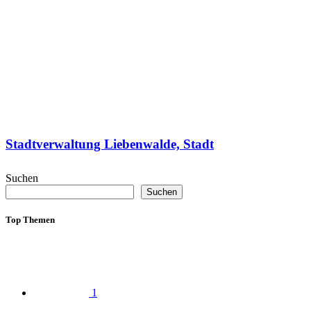
Stadtverwaltung Liebenwalde, Stadt
Suchen
Suchen
Top Themen
1