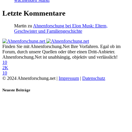
wachsenden Markt
Letzte Kommentare
Martin
zu
Ahnenforschung bei Elon Musk: Eltern,
Geschwister und Familiengeschichte
Finden Sie mit Ahnenforschung.Net Ihre Vorfahren. Egal ob im
Forum, durch unsere Quellen oder über einen Dritt-Anbieter.
Ahnenforschung.Net ist unabhängig, objektiv und verlässlich!
10
2K
10
© 2024 Ahnenforschung.net |
Impressum
|
Datenschutz
Neueste Beiträge