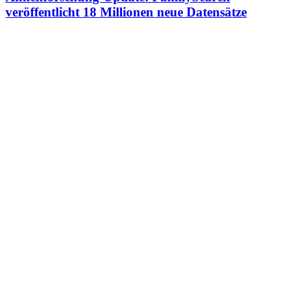
veröffentlicht 18 Millionen neue Datensätze