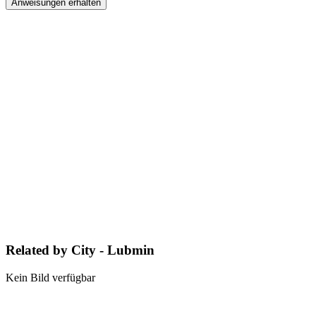
Anweisungen erhalten
Related by City - Lubmin
Kein Bild verfügbar