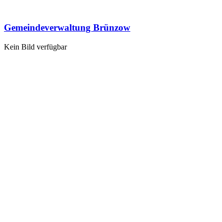
Gemeindeverwaltung Brünzow
Kein Bild verfügbar