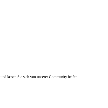
e und lassen Sie sich von unserer Community helfen!