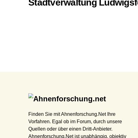
Stadtverwaltung Ludwigsfe
Finden Sie mit Ahnenforschung.Net Ihre
Vorfahren. Egal ob im Forum, durch unsere
Quellen oder über einen Dritt-Anbieter.
Ahnenforschung.Net ist unabhängig, objektiv