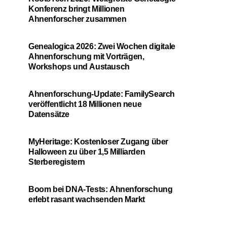
Konferenz bringt Millionen
Ahnenforscher zusammen
Genealogica 2026: Zwei Wochen digitale
Ahnenforschung mit Vorträgen,
Workshops und Austausch
Ahnenforschung-Update: FamilySearch
veröffentlicht 18 Millionen neue
Datensätze
MyHeritage: Kostenloser Zugang über
Halloween zu über 1,5 Milliarden
Sterberegistern
Boom bei DNA-Tests: Ahnenforschung
erlebt rasant wachsenden Markt