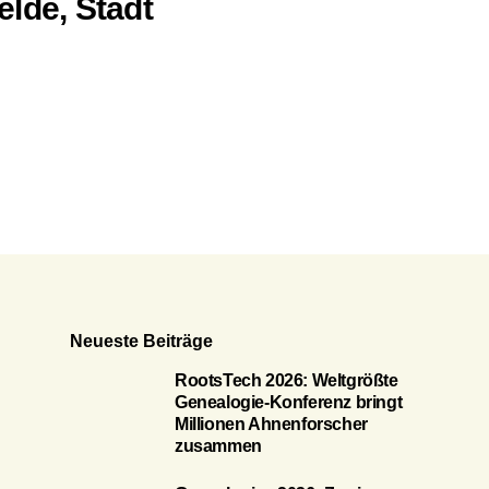
lde, Stadt
Neueste Beiträge
RootsTech 2026: Weltgrößte
Genealogie-Konferenz bringt
Millionen Ahnenforscher
zusammen