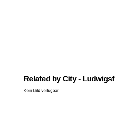
Related by City - Ludwigsf
Kein Bild verfügbar