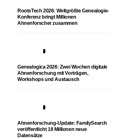
RootsTech 2026: Weltgrößte Genealogie-
Konferenz bringt Millionen
Ahnenforscher zusammen
2
Genealogica 2026: Zwei Wochen digitale
Ahnenforschung mit Vorträgen,
Workshops und Austausch
3
Ahnenforschung-Update: FamilySearch
veröffentlicht 18 Millionen neue
Datensätze