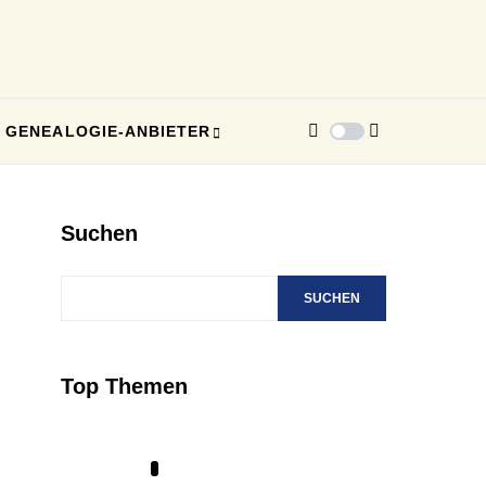
GENEALOGIE-ANBIETER
Suchen
SUCHEN
Top Themen
1