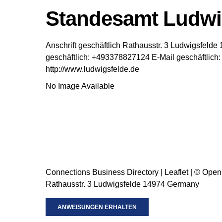
Standesamt Ludwi
Anschrift geschäftlich
Rathausstr. 3
Ludwigsfelde
geschäftlich
:
+493378827124
E-Mail geschäftlich
:
http://www.ludwigsfelde.de
No Image Available
Connections Business Directory
|
Leaflet
| ©
Open
Rathausstr. 3 Ludwigsfelde 14974 Germany
ANWEISUNGEN ERHALTEN