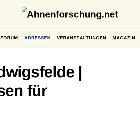
FORUM
ADRESSEN
VERANSTALTUNGEN
MAGAZIN
wigsfelde |
sen für