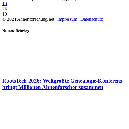
10
2K
10
© 2024 Ahnenforschung.net |
Impressum
|
Datenschutz
Neueste Beiträge
RootsTech 2026: Weltgrößte Genealogie-Konferenz
bringt Millionen Ahnenforscher zusammen