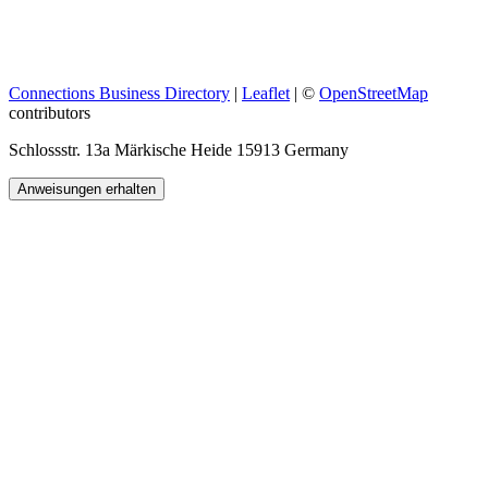
Connections Business Directory
|
Leaflet
| ©
OpenStreetMap
contributors
Schlossstr. 13a Märkische Heide 15913 Germany
Anweisungen erhalten