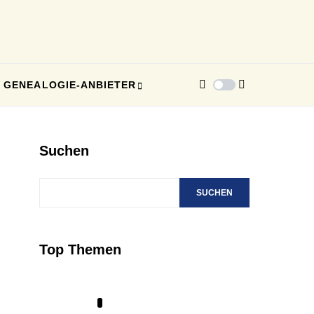
GENEALOGIE-ANBIETER
Suchen
SUCHEN
Top Themen
1