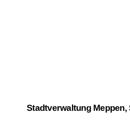
Stadtverwaltung Meppen, 