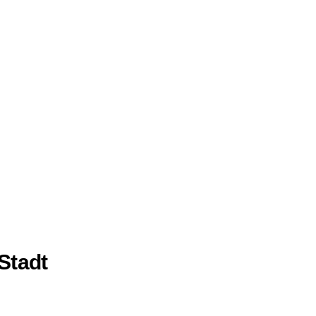
Stadt