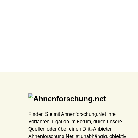
Finden Sie mit Ahnenforschung.Net Ihre
Vorfahren. Egal ob im Forum, durch unsere
Quellen oder über einen Dritt-Anbieter.
Ahnenforschung.Net ist unabhängig, objektiv