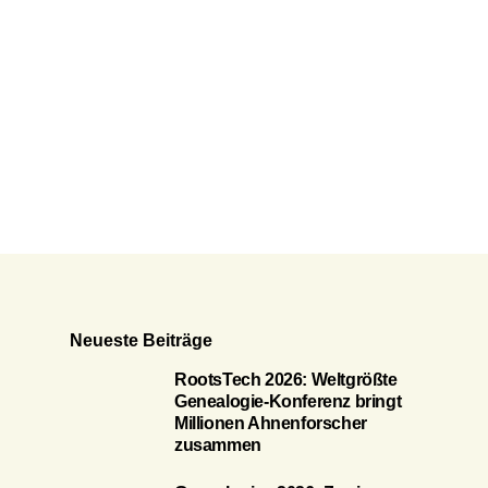
Neueste Beiträge
RootsTech 2026: Weltgrößte
Genealogie-Konferenz bringt
Millionen Ahnenforscher
zusammen