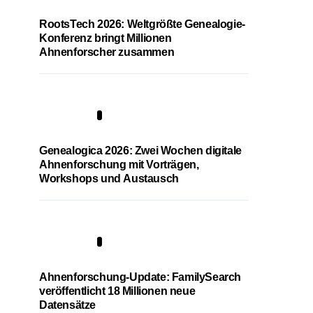
RootsTech 2026: Weltgrößte Genealogie-
Konferenz bringt Millionen
Ahnenforscher zusammen
2
Genealogica 2026: Zwei Wochen digitale
Ahnenforschung mit Vorträgen,
Workshops und Austausch
3
Ahnenforschung-Update: FamilySearch
veröffentlicht 18 Millionen neue
Datensätze