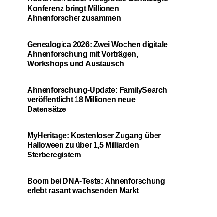
Konferenz bringt Millionen
Ahnenforscher zusammen
Genealogica 2026: Zwei Wochen digitale
Ahnenforschung mit Vorträgen,
Workshops und Austausch
Ahnenforschung-Update: FamilySearch
veröffentlicht 18 Millionen neue
Datensätze
MyHeritage: Kostenloser Zugang über
Halloween zu über 1,5 Milliarden
Sterberegistern
Boom bei DNA-Tests: Ahnenforschung
erlebt rasant wachsenden Markt