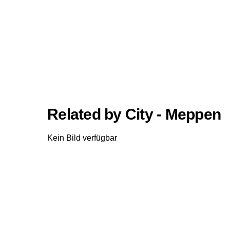
Related by City - Meppen
Kein Bild verfügbar