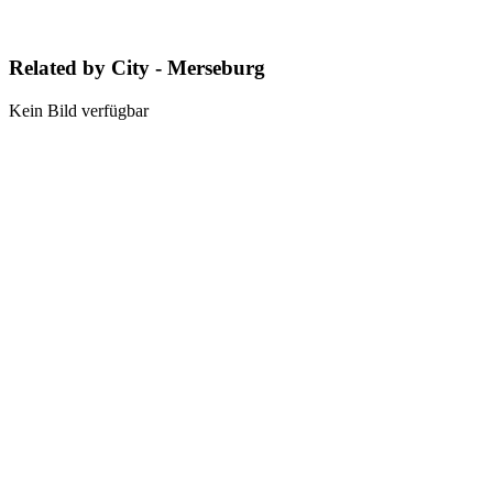
Related by City - Merseburg
Kein Bild verfügbar