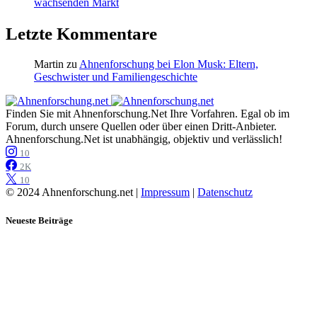
wachsenden Markt
Letzte Kommentare
Martin
zu
Ahnenforschung bei Elon Musk: Eltern,
Geschwister und Familiengeschichte
Finden Sie mit Ahnenforschung.Net Ihre Vorfahren. Egal ob im
Forum, durch unsere Quellen oder über einen Dritt-Anbieter.
Ahnenforschung.Net ist unabhängig, objektiv und verlässlich!
10
2K
10
© 2024 Ahnenforschung.net |
Impressum
|
Datenschutz
Neueste Beiträge