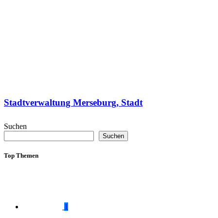
Stadtverwaltung Merseburg, Stadt
Suchen
Suchen
Top Themen
1