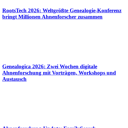
RootsTech 2026: Weltgrößte Genealogie-Konferenz
bringt Millionen Ahnenforscher zusammen
Genealogica 2026: Zwei Wochen digitale
Ahnenforschung mit Vorträgen, Workshops und
Austausch