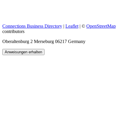
Connections Business Directory
|
Leaflet
| ©
OpenStreetMap
contributors
Oberaltenburg 2 Merseburg 06217 Germany
Anweisungen erhalten