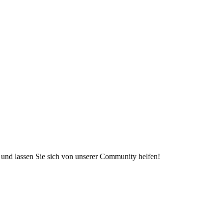
e und lassen Sie sich von unserer Community helfen!