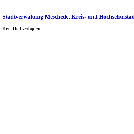
Stadtverwaltung Meschede, Kreis- und Hochschulsta
Kein Bild verfügbar