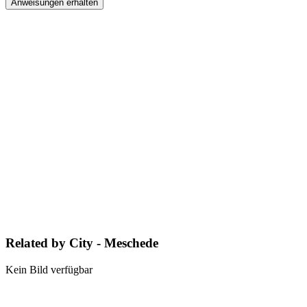
Anweisungen erhalten
Related by City - Meschede
Kein Bild verfügbar