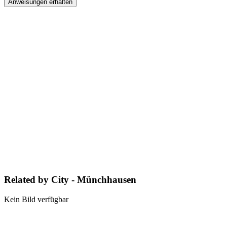
Anweisungen erhalten
Related by City - Münchhausen
Kein Bild verfügbar