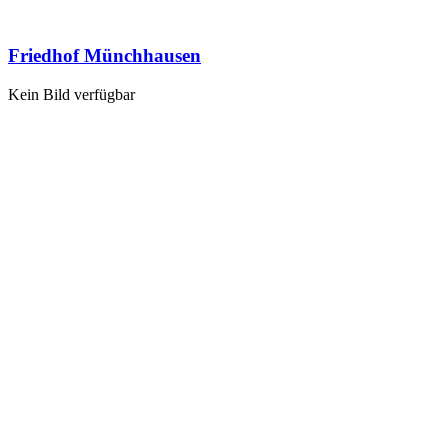
Friedhof Münchhausen
Kein Bild verfügbar