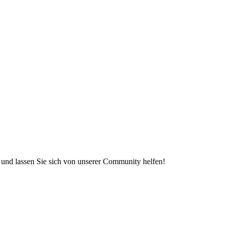
e und lassen Sie sich von unserer Community helfen!