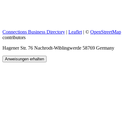
Connections Business Directory
|
Leaflet
| ©
OpenStreetMap
contributors
Hagener Str. 76 Nachrodt-Wiblingwerde 58769 Germany
Anweisungen erhalten