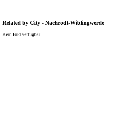
Related by City - Nachrodt-Wiblingwerde
Kein Bild verfügbar