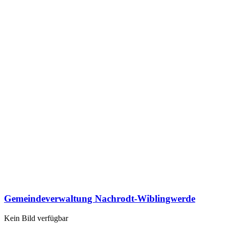
Gemeindeverwaltung Nachrodt-Wiblingwerde
Kein Bild verfügbar