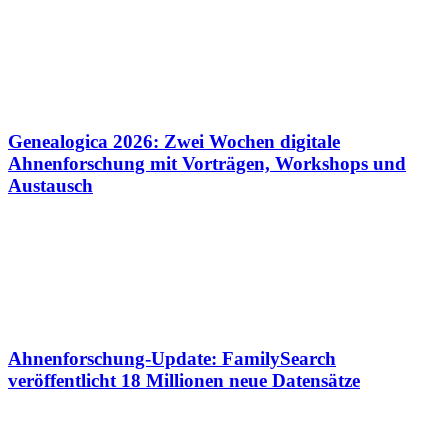
Genealogica 2026: Zwei Wochen digitale
Ahnenforschung mit Vorträgen, Workshops und
Austausch
Ahnenforschung-Update: FamilySearch
veröffentlicht 18 Millionen neue Datensätze