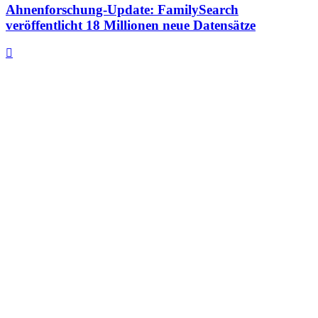
Ahnenforschung-Update: FamilySearch
veröffentlicht 18 Millionen neue Datensätze