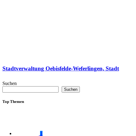
Stadtverwaltung Oebisfelde-Weferlingen, Stadt
Suchen
Suchen
Top Themen
1