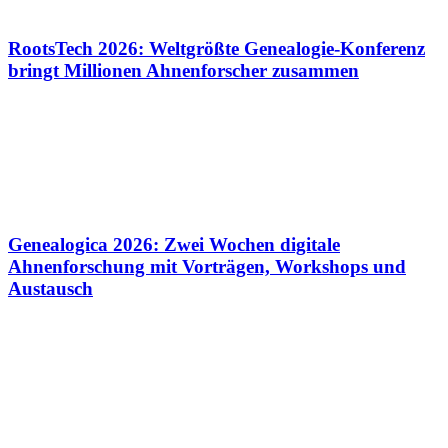
RootsTech 2026: Weltgrößte Genealogie-Konferenz
bringt Millionen Ahnenforscher zusammen
Genealogica 2026: Zwei Wochen digitale
Ahnenforschung mit Vorträgen, Workshops und
Austausch