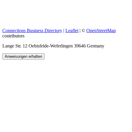
Connections Business Directory
|
Leaflet
| ©
OpenStreetMap
contributors
Lange Str. 12 Oebisfelde-Weferlingen 39646 Germany
Anweisungen erhalten