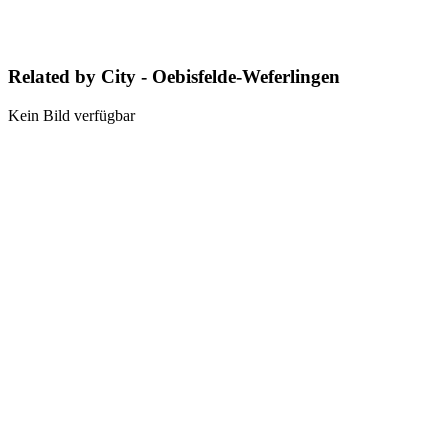
Related by City - Oebisfelde-Weferlingen
Kein Bild verfügbar