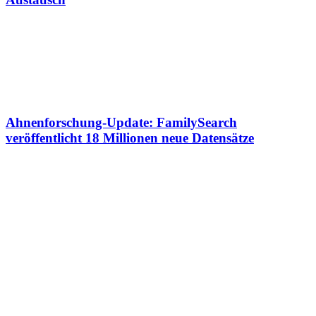
Ahnenforschung-Update: FamilySearch
veröffentlicht 18 Millionen neue Datensätze