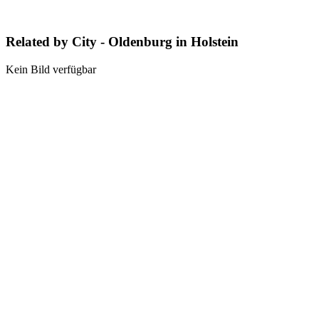
Related by City - Oldenburg in Holstein
Kein Bild verfügbar