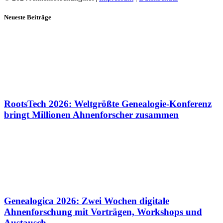
Neueste Beiträge
RootsTech 2026: Weltgrößte Genealogie-Konferenz
bringt Millionen Ahnenforscher zusammen
Genealogica 2026: Zwei Wochen digitale
Ahnenforschung mit Vorträgen, Workshops und
Austausch