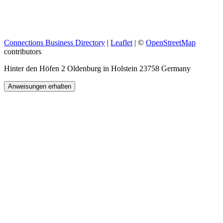
Connections Business Directory
|
Leaflet
| ©
OpenStreetMap
contributors
Hinter den Höfen 2 Oldenburg in Holstein 23758 Germany
Anweisungen erhalten