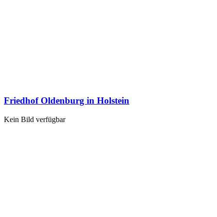
Friedhof Oldenburg in Holstein
Kein Bild verfügbar