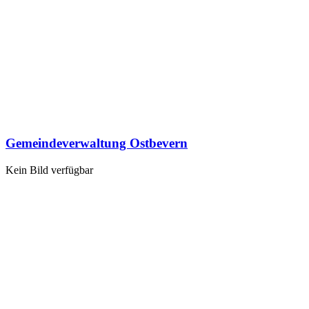
Gemeindeverwaltung Ostbevern
Kein Bild verfügbar