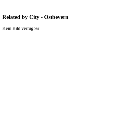
Related by City - Ostbevern
Kein Bild verfügbar