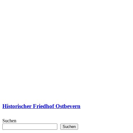
Historischer Friedhof Ostbevern
Suchen
Suchen