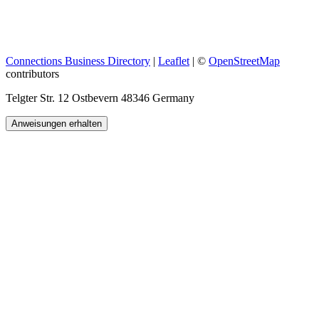
Connections Business Directory
|
Leaflet
| ©
OpenStreetMap
contributors
Telgter Str. 12 Ostbevern 48346 Germany
Anweisungen erhalten