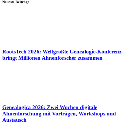
Neueste Beiträge
RootsTech 2026: Weltgrößte Genealogie-Konferenz
bringt Millionen Ahnenforscher zusammen
Genealogica 2026: Zwei Wochen digitale
Ahnenforschung mit Vorträgen, Workshops und
Austausch