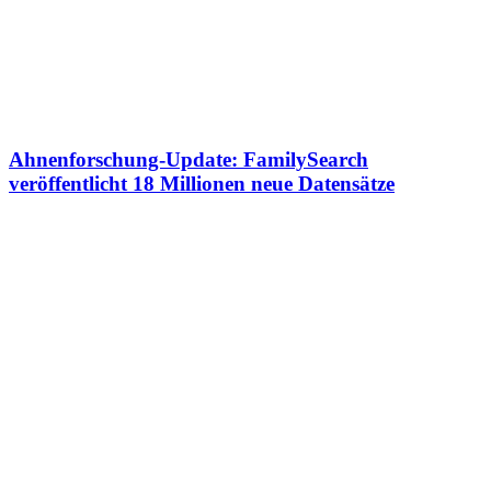
Ahnenforschung-Update: FamilySearch
veröffentlicht 18 Millionen neue Datensätze