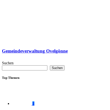
Gemeindeverwaltung Ovelgönne
Suchen
Suchen
Top Themen
1