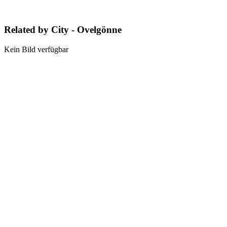
Related by City - Ovelgönne
Kein Bild verfügbar