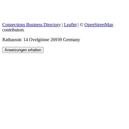
Connections Business Directory
|
Leaflet
| ©
OpenStreetMap
contributors
Rathausstr. 14 Ovelgönne 26939 Germany
Anweisungen erhalten