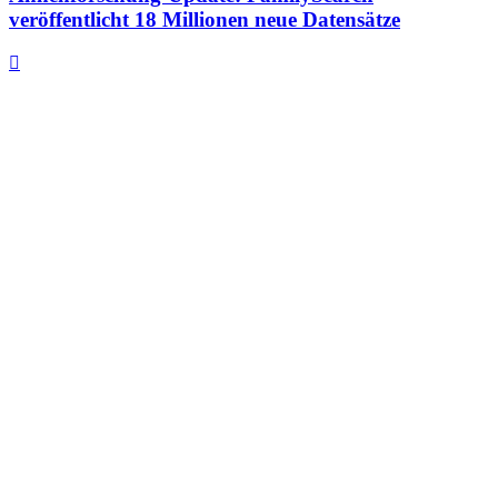
veröffentlicht 18 Millionen neue Datensätze