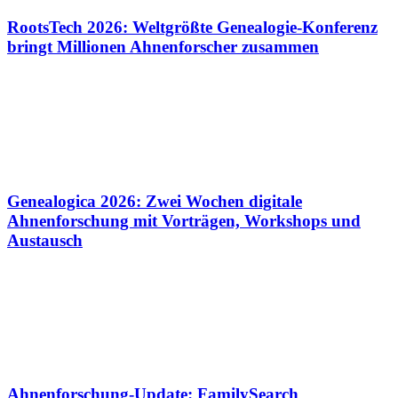
RootsTech 2026: Weltgrößte Genealogie-Konferenz
bringt Millionen Ahnenforscher zusammen
Genealogica 2026: Zwei Wochen digitale
Ahnenforschung mit Vorträgen, Workshops und
Austausch
Ahnenforschung-Update: FamilySearch