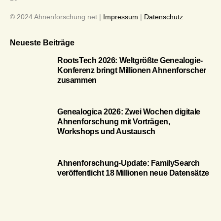
© 2024 Ahnenforschung.net |
Impressum
|
Datenschutz
Neueste Beiträge
RootsTech 2026: Weltgrößte Genealogie-
Konferenz bringt Millionen Ahnenforscher
zusammen
Genealogica 2026: Zwei Wochen digitale
Ahnenforschung mit Vorträgen,
Workshops und Austausch
Ahnenforschung-Update: FamilySearch
veröffentlicht 18 Millionen neue Datensätze