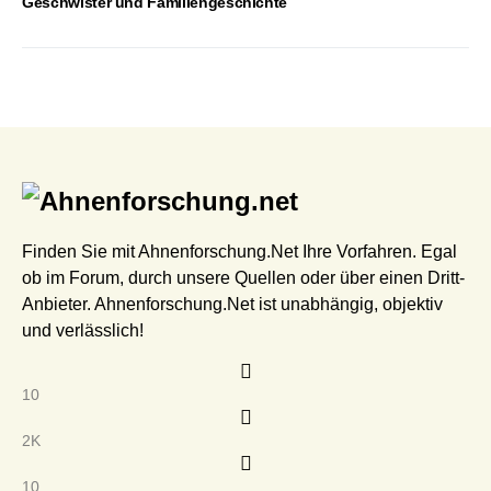
Geschwister und Familiengeschichte
Finden Sie mit Ahnenforschung.Net Ihre Vorfahren. Egal
ob im Forum, durch unsere Quellen oder über einen Dritt-
Anbieter. Ahnenforschung.Net ist unabhängig, objektiv
und verlässlich!
10
2K
10