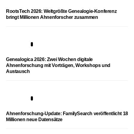
RootsTech 2026: Weltgrößte Genealogie-Konferenz
bringt Millionen Ahnenforscher zusammen
2
Genealogica 2026: Zwei Wochen digitale
Ahnenforschung mit Vorträgen, Workshops und
Austausch
3
Ahnenforschung-Update: FamilySearch veröffentlicht 18
Millionen neue Datensätze