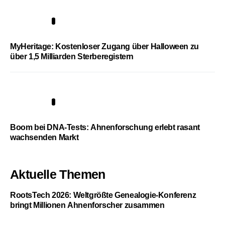
4
MyHeritage: Kostenloser Zugang über Halloween zu
über 1,5 Milliarden Sterberegistern
5
Boom bei DNA-Tests: Ahnenforschung erlebt rasant
wachsenden Markt
Aktuelle Themen
RootsTech 2026: Weltgrößte Genealogie-Konferenz
bringt Millionen Ahnenforscher zusammen