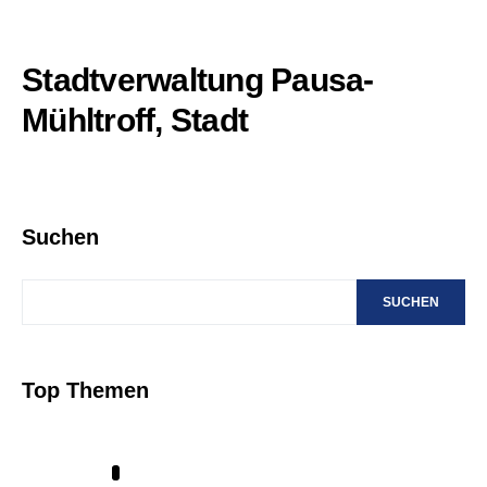
Stadtverwaltung Pausa-
Mühltroff, Stadt
Suchen
SUCHEN
Top Themen
1