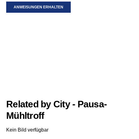
ANWEISUNGEN ERHALTEN
Related by City - Pausa-
Mühltroff
Kein Bild verfügbar