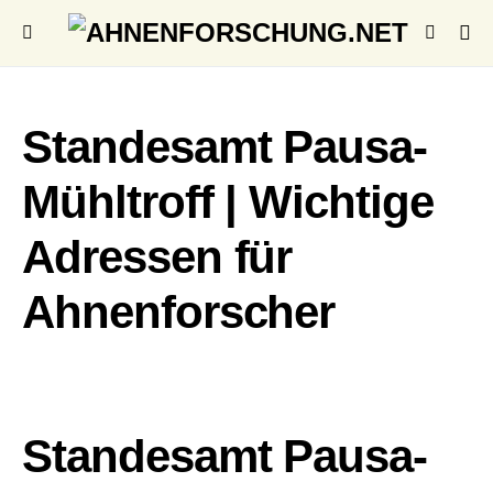
Standesamt Pausa-
Mühltroff | Wichtige
Adressen für
Ahnenforscher
Standesamt Pausa-