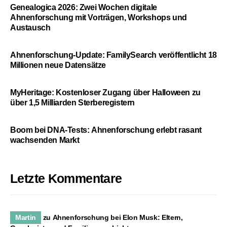
Genealogica 2026: Zwei Wochen digitale
Ahnenforschung mit Vorträgen, Workshops und
Austausch
Ahnenforschung-Update: FamilySearch veröffentlicht 18
Millionen neue Datensätze
MyHeritage: Kostenloser Zugang über Halloween zu
über 1,5 Milliarden Sterberegistern
Boom bei DNA-Tests: Ahnenforschung erlebt rasant
wachsenden Markt
Letzte Kommentare
Martin
zu
Ahnenforschung bei Elon Musk: Eltern,