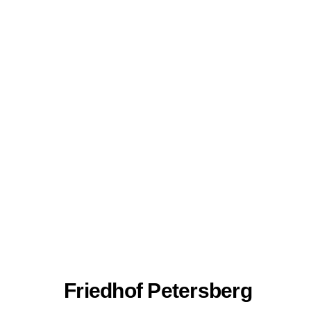
Friedhof Petersberg