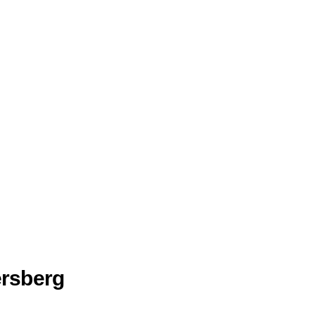
rsberg