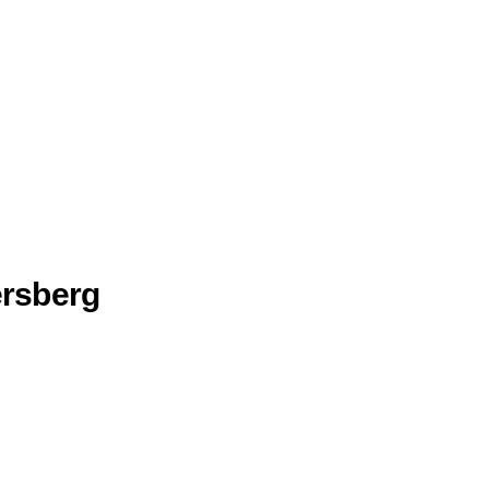
rsberg