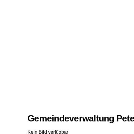
Gemeindeverwaltung Pete
Kein Bild verfügbar