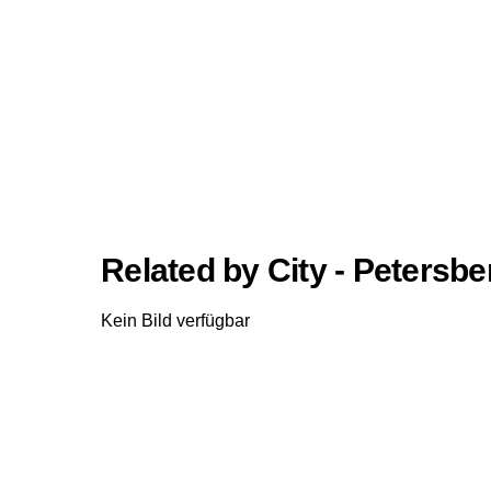
Related by City - Petersbe
Kein Bild verfügbar