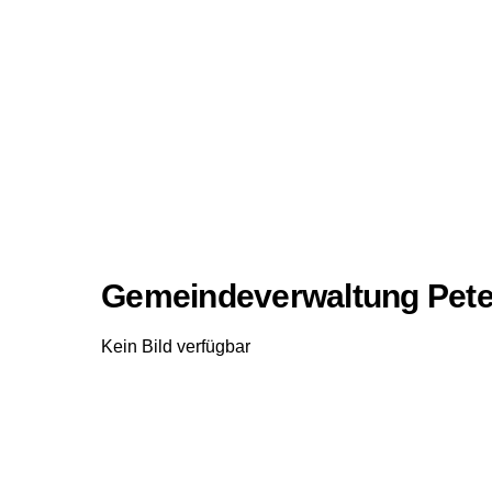
Gemeindeverwaltung Pete
Kein Bild verfügbar