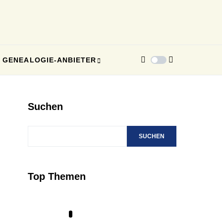
GENEALOGIE-ANBIETER
Suchen
SUCHEN
Top Themen
1