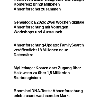
Konferenz bringt Millionen
Ahnenforscher zusammen
Genealogica 2026: Zwei Wochen digitale
Ahnenforschung mit Vorträgen,
Workshops und Austausch
Ahnenforschung-Update: FamilySearch
veröffentlicht 18 Millionen neue
Datensätze
MyHeritage: Kostenloser Zugang über
Halloween zu über 1,5 Milliarden
Sterberegistern
Boom bei DNA-Tests: Ahnenforschung
erlebt rasant wachsenden Markt