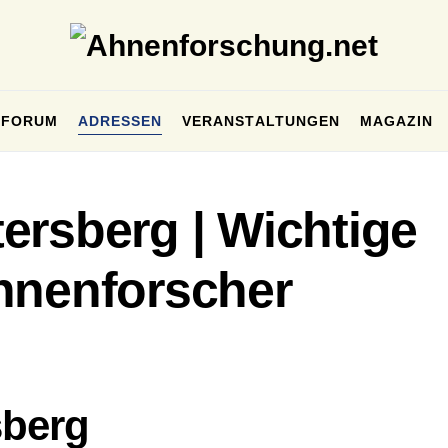
FORUM
ADRESSEN
VERANSTALTUNGEN
MAGAZIN
ersberg | Wichtige
hnenforscher
sberg