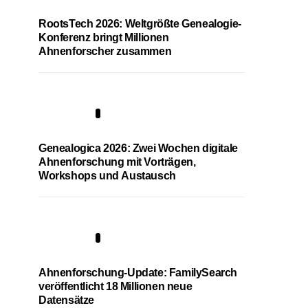
RootsTech 2026: Weltgrößte Genealogie-
Konferenz bringt Millionen
Ahnenforscher zusammen
2
Genealogica 2026: Zwei Wochen digitale
Ahnenforschung mit Vorträgen,
Workshops und Austausch
3
Ahnenforschung-Update: FamilySearch
veröffentlicht 18 Millionen neue
Datensätze