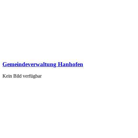
Gemeindeverwaltung Hanhofen
Kein Bild verfügbar