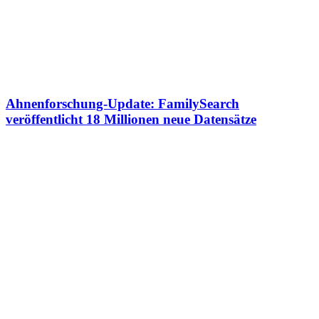
Ahnenforschung-Update: FamilySearch
veröffentlicht 18 Millionen neue Datensätze