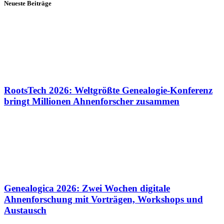
Neueste Beiträge
RootsTech 2026: Weltgrößte Genealogie-Konferenz
bringt Millionen Ahnenforscher zusammen
Genealogica 2026: Zwei Wochen digitale
Ahnenforschung mit Vorträgen, Workshops und
Austausch