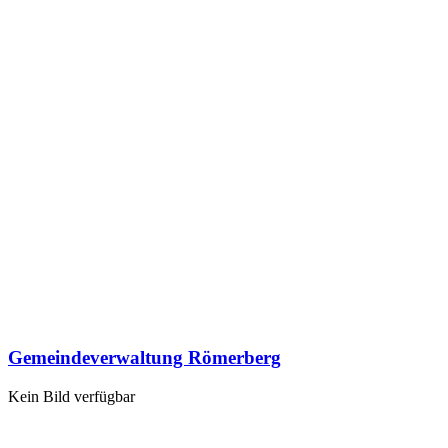
Gemeindeverwaltung Römerberg
Kein Bild verfügbar