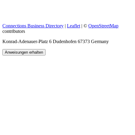
Connections Business Directory
|
Leaflet
| ©
OpenStreetMap
contributors
Konrad-Adenauer-Platz 6 Dudenhofen 67373 Germany
Anweisungen erhalten