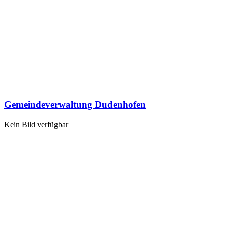
Gemeindeverwaltung Dudenhofen
Kein Bild verfügbar