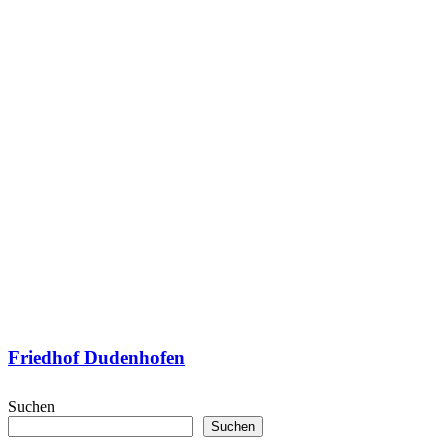
Friedhof Dudenhofen
Suchen
Suchen