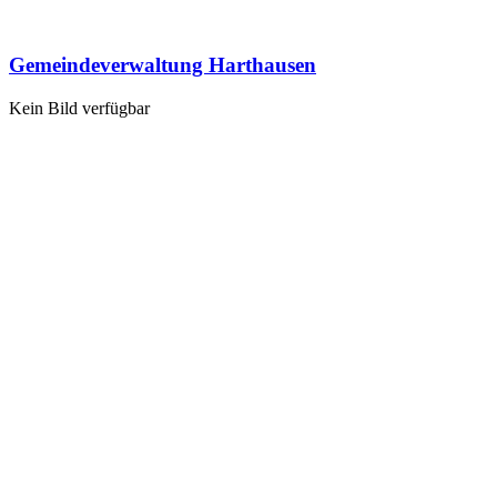
Gemeindeverwaltung Harthausen
Kein Bild verfügbar