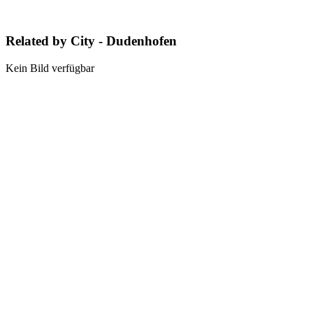
Related by City - Dudenhofen
Kein Bild verfügbar