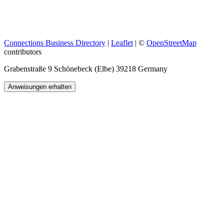
Connections Business Directory
|
Leaflet
| ©
OpenStreetMap
contributors
Grabenstraße 9 Schönebeck (Elbe) 39218 Germany
Anweisungen erhalten