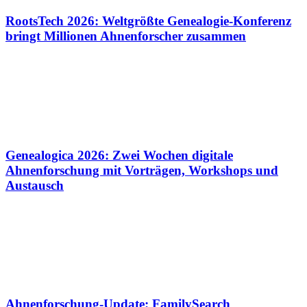
RootsTech 2026: Weltgrößte Genealogie-Konferenz
bringt Millionen Ahnenforscher zusammen
Genealogica 2026: Zwei Wochen digitale
Ahnenforschung mit Vorträgen, Workshops und
Austausch
Ahnenforschung-Update: FamilySearch