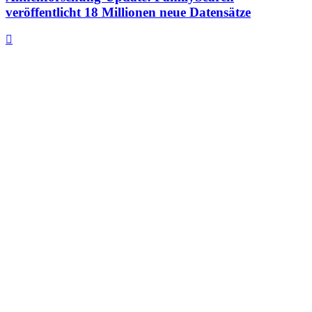
veröffentlicht 18 Millionen neue Datensätze