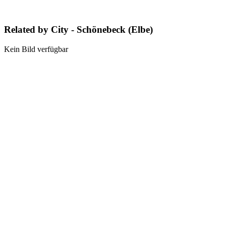
Related by City - Schönebeck (Elbe)
Kein Bild verfügbar