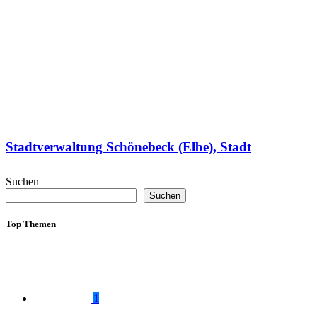
Stadtverwaltung Schönebeck (Elbe), Stadt
Suchen
Suchen
Top Themen
1