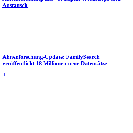
Austausch
Ahnenforschung-Update: FamilySearch
veröffentlicht 18 Millionen neue Datensätze