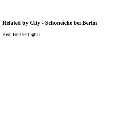
Related by City - Schöneiche bei Berlin
Kein Bild verfügbar