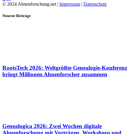
© 2024 Ahnenforschung.net |
Impressum
|
Datenschutz
Neueste Beiträge
RootsTech 2026: Weltgrößte Genealogie-Konferenz
bringt Millionen Ahnenforscher zusammen
Genealogica 2026: Zwei Wochen digitale
Ahnenforschung mit Vorträgen, Workshops und