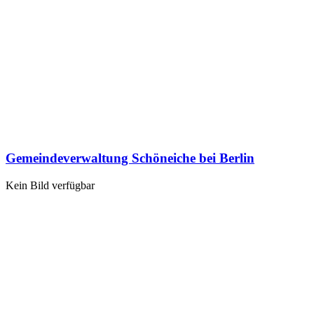
Gemeindeverwaltung Schöneiche bei Berlin
Kein Bild verfügbar