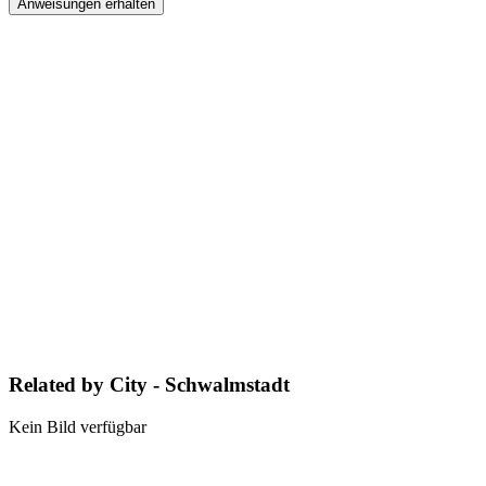
Anweisungen erhalten
Related by City - Schwalmstadt
Kein Bild verfügbar