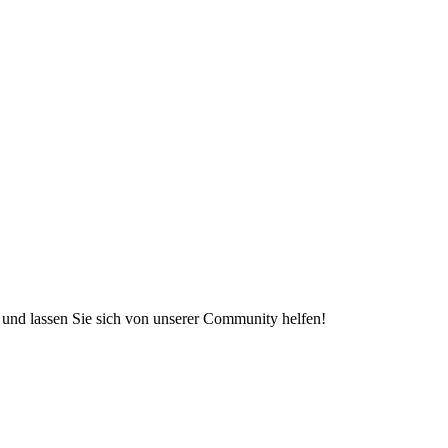
e und lassen Sie sich von unserer Community helfen!