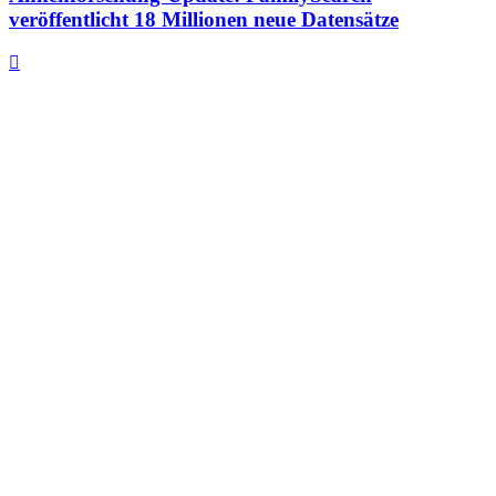
veröffentlicht 18 Millionen neue Datensätze