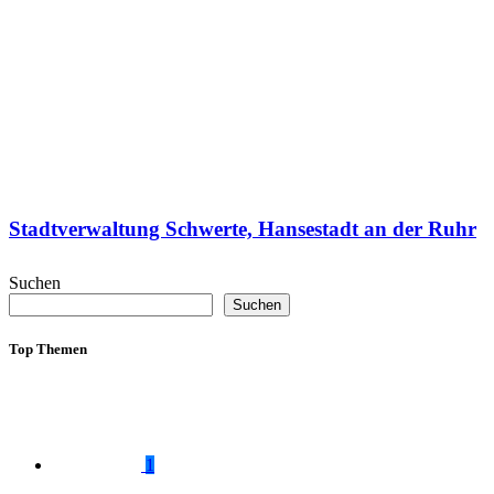
Stadtverwaltung Schwerte, Hansestadt an der Ruhr
Suchen
Suchen
Top Themen
1