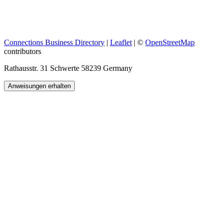
Connections Business Directory
|
Leaflet
| ©
OpenStreetMap
contributors
Rathausstr. 31 Schwerte 58239 Germany
Anweisungen erhalten