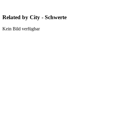
Related by City - Schwerte
Kein Bild verfügbar