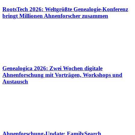
RootsTech 2026: Weltgrößte Genealogie-Konferenz
bringt Millionen Ahnenforscher zusammen
Genealogica 2026: Zwei Wochen digitale
Ahnenforschung mit Vorträgen, Workshops und
Austausch
Ahnenforschung-Update: FamilySearch