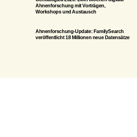
Ahnenforschung mit Vorträgen,
Workshops und Austausch
Ahnenforschung-Update: FamilySearch
veröffentlicht 18 Millionen neue Datensätze