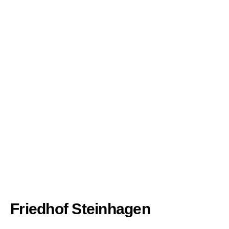
Friedhof Steinhagen