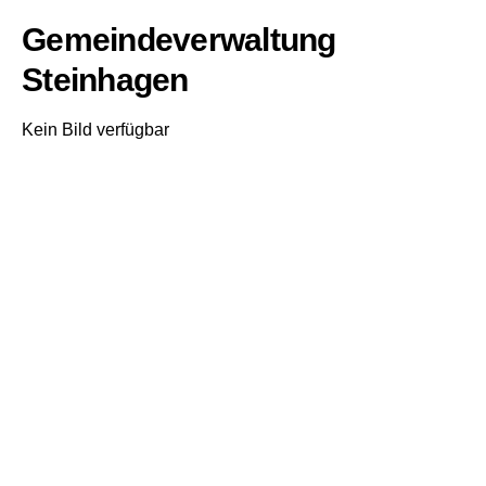
Gemeindeverwaltung
Steinhagen
Kein Bild verfügbar