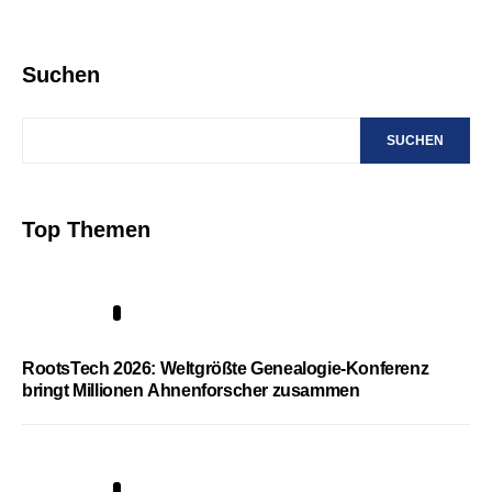
Suchen
SUCHEN
Top Themen
1
RootsTech 2026: Weltgrößte Genealogie-Konferenz
bringt Millionen Ahnenforscher zusammen
2