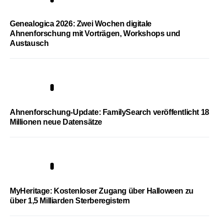
Genealogica 2026: Zwei Wochen digitale
Ahnenforschung mit Vorträgen, Workshops und
Austausch
3
Ahnenforschung-Update: FamilySearch veröffentlicht 18
Millionen neue Datensätze
4
MyHeritage: Kostenloser Zugang über Halloween zu
über 1,5 Milliarden Sterberegistern