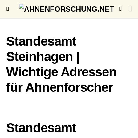
Standesamt
Steinhagen |
Wichtige Adressen
für Ahnenforscher
Standesamt