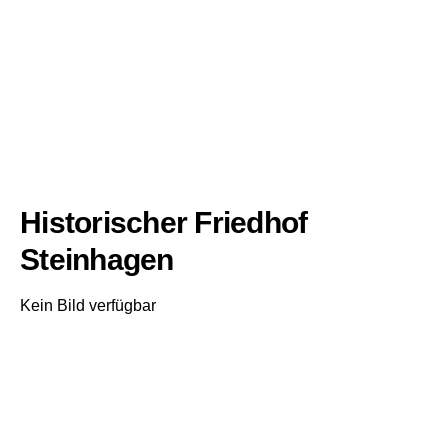
Historischer Friedhof
Steinhagen
Kein Bild verfügbar