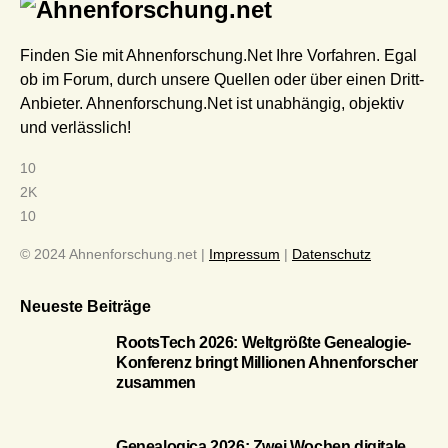
Finden Sie mit Ahnenforschung.Net Ihre Vorfahren. Egal
ob im Forum, durch unsere Quellen oder über einen Dritt-
Anbieter. Ahnenforschung.Net ist unabhängig, objektiv
und verlässlich!
10
2K
10
© 2024 Ahnenforschung.net |
Impressum
|
Datenschutz
Neueste Beiträge
RootsTech 2026: Weltgrößte Genealogie-
Konferenz bringt Millionen Ahnenforscher
zusammen
Genealogica 2026: Zwei Wochen digitale