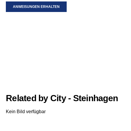
ANWEISUNGEN ERHALTEN
Related by City - Steinhagen
Kein Bild verfügbar