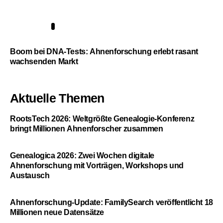
5
Boom bei DNA-Tests: Ahnenforschung erlebt rasant
wachsenden Markt
Aktuelle Themen
RootsTech 2026: Weltgrößte Genealogie-Konferenz
bringt Millionen Ahnenforscher zusammen
Genealogica 2026: Zwei Wochen digitale
Ahnenforschung mit Vorträgen, Workshops und
Austausch
Ahnenforschung-Update: FamilySearch veröffentlicht 18
Millionen neue Datensätze