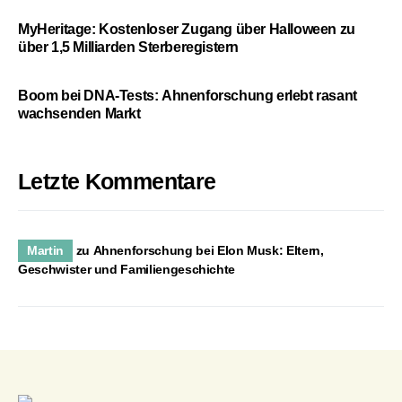
MyHeritage: Kostenloser Zugang über Halloween zu
über 1,5 Milliarden Sterberegistern
Boom bei DNA-Tests: Ahnenforschung erlebt rasant
wachsenden Markt
Letzte Kommentare
Martin
zu
Ahnenforschung bei Elon Musk: Eltern,
Geschwister und Familiengeschichte