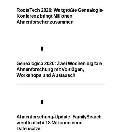
RootsTech 2026: Weltgrößte Genealogie-
Konferenz bringt Millionen
Ahnenforscher zusammen
2
Genealogica 2026: Zwei Wochen digitale
Ahnenforschung mit Vorträgen,
Workshops und Austausch
3
Ahnenforschung-Update: FamilySearch
veröffentlicht 18 Millionen neue
Datensätze