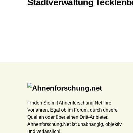
Stadtverwaltung Tecklenbu
Finden Sie mit Ahnenforschung.Net Ihre
Vorfahren. Egal ob im Forum, durch unsere
Quellen oder über einen Dritt-Anbieter.
Ahnenforschung.Net ist unabhängig, objektiv
und verlässlich!