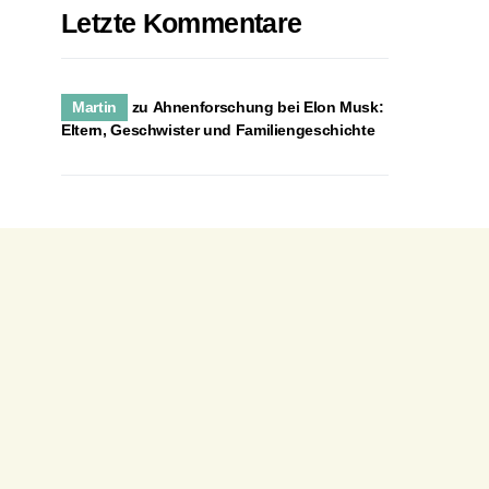
Letzte Kommentare
Martin
zu
Ahnenforschung bei Elon Musk:
Eltern, Geschwister und Familiengeschichte