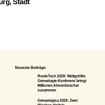
rg, Stadt
Neueste Beiträge
RootsTech 2026: Weltgrößte
Genealogie-Konferenz bringt
Millionen Ahnenforscher
zusammen
Genealogica 2026: Zwei