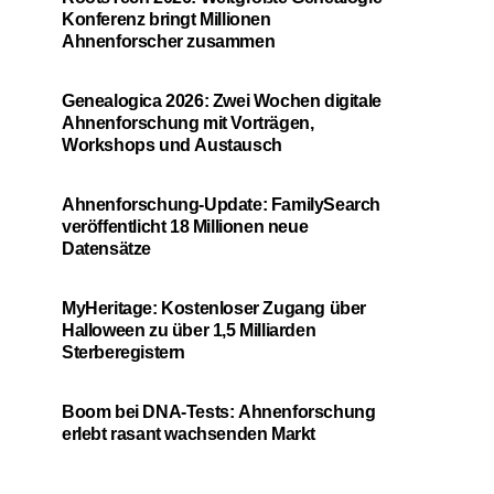
Konferenz bringt Millionen
Ahnenforscher zusammen
Genealogica 2026: Zwei Wochen digitale
Ahnenforschung mit Vorträgen,
Workshops und Austausch
Ahnenforschung-Update: FamilySearch
veröffentlicht 18 Millionen neue
Datensätze
MyHeritage: Kostenloser Zugang über
Halloween zu über 1,5 Milliarden
Sterberegistern
Boom bei DNA-Tests: Ahnenforschung
erlebt rasant wachsenden Markt