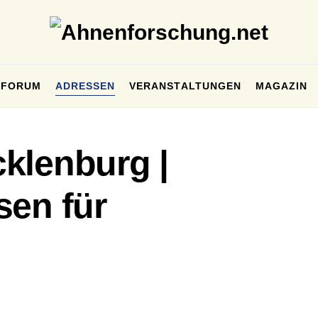
FORUM
ADRESSEN
VERANSTALTUNGEN
MAGAZIN
klenburg |
sen für