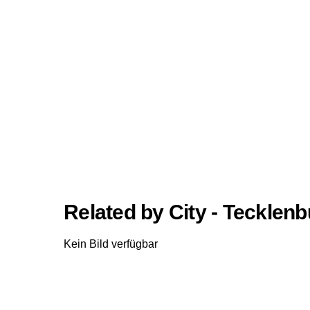
Related by City - Tecklen
Kein Bild verfügbar