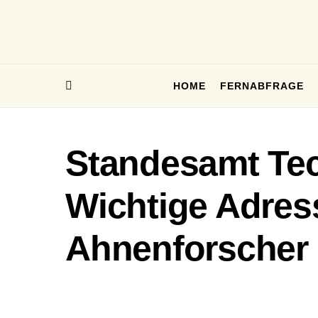
HOME
FERNABFRAGE
Standesamt Tec
Wichtige Adres
Ahnenforscher