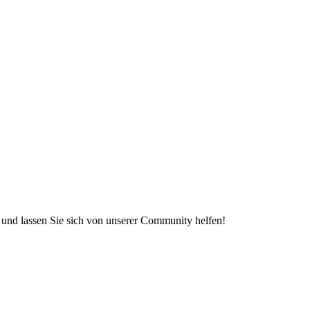
e und lassen Sie sich von unserer Community helfen!