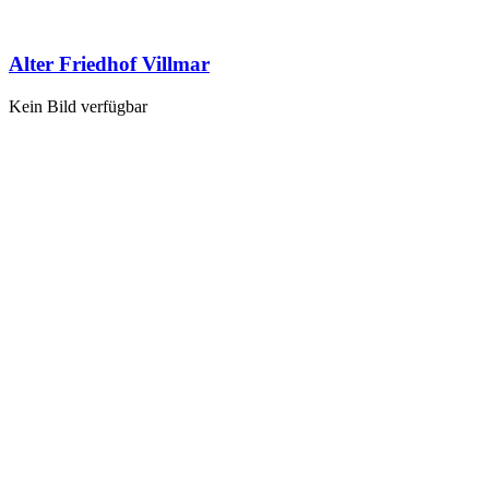
Alter Friedhof Villmar
Kein Bild verfügbar