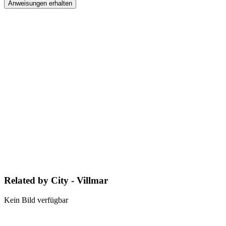
Anweisungen erhalten
Related by City - Villmar
Kein Bild verfügbar