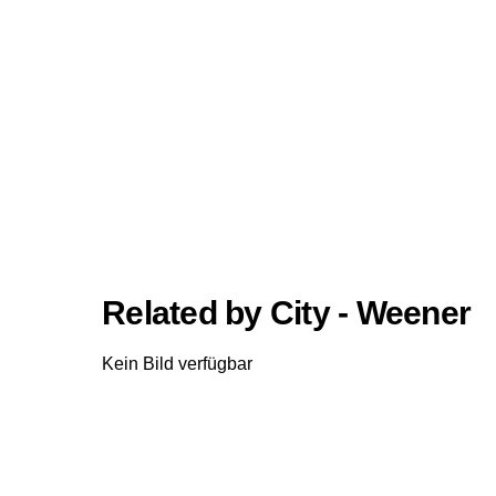
Related by City - Weener
Kein Bild verfügbar