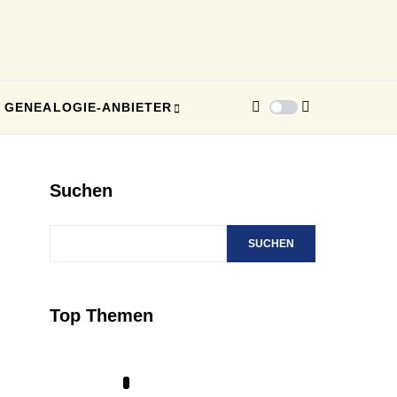
GENEALOGIE-ANBIETER
Suchen
SUCHEN
Top Themen
1