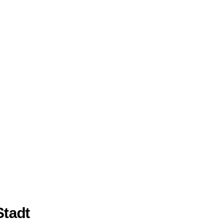
Stadt