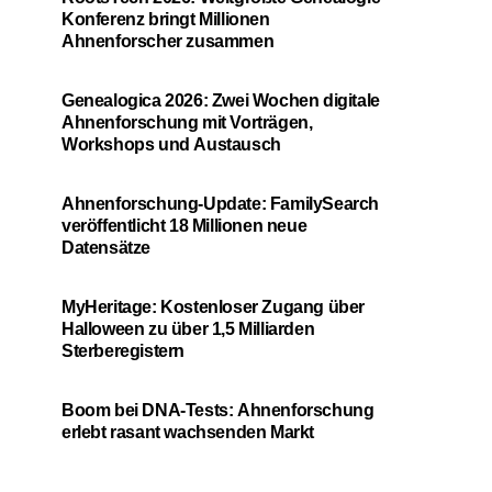
Konferenz bringt Millionen
Ahnenforscher zusammen
Genealogica 2026: Zwei Wochen digitale
Ahnenforschung mit Vorträgen,
Workshops und Austausch
Ahnenforschung-Update: FamilySearch
veröffentlicht 18 Millionen neue
Datensätze
MyHeritage: Kostenloser Zugang über
Halloween zu über 1,5 Milliarden
Sterberegistern
Boom bei DNA-Tests: Ahnenforschung
erlebt rasant wachsenden Markt