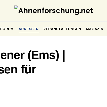
FORUM
ADRESSEN
VERANSTALTUNGEN
MAGAZIN
ner (Ems) |
sen für