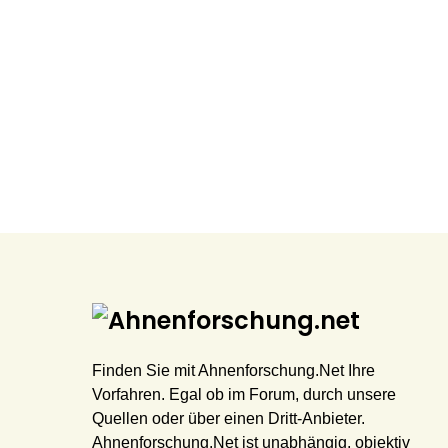
Finden Sie mit Ahnenforschung.Net Ihre
Vorfahren. Egal ob im Forum, durch unsere
Quellen oder über einen Dritt-Anbieter.
Ahnenforschung.Net ist unabhängig, objektiv