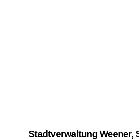
Stadtverwaltung Weener, 