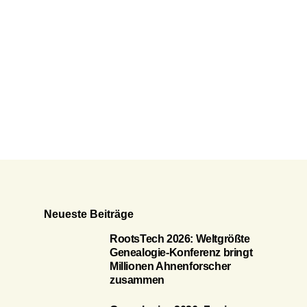
Neueste Beiträge
RootsTech 2026: Weltgrößte
Genealogie-Konferenz bringt
Millionen Ahnenforscher
zusammen