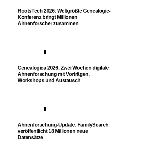
RootsTech 2026: Weltgrößte Genealogie-
Konferenz bringt Millionen
Ahnenforscher zusammen
2
Genealogica 2026: Zwei Wochen digitale
Ahnenforschung mit Vorträgen,
Workshops und Austausch
3
Ahnenforschung-Update: FamilySearch
veröffentlicht 18 Millionen neue
Datensätze