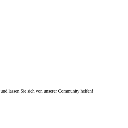
e und lassen Sie sich von unserer Community helfen!