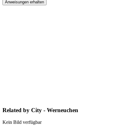
Anweisungen erhalten
Related by City - Werneuchen
Kein Bild verfügbar