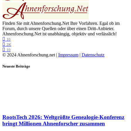
Finden Sie mit Ahnenforschung.Net Ihre Vorfahren. Egal ob im
Forum, durch unsere Quellen oder über einen Dritt-Anbieter.
Ahnenforschung.Net ist unabhängig, objektiv und verlässlich!
10
2K
10
© 2024 Ahnenforschung.net |
Impressum
|
Datenschutz
Neueste Beiträge
RootsTech 2026: Weltgrößte Genealogie-Konferenz
bringt Millionen Ahnenforscher zusammen