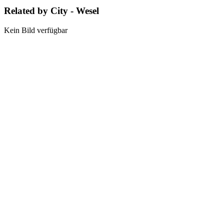
Related by City - Wesel
Kein Bild verfügbar