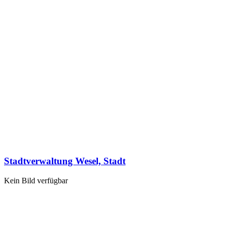
Stadtverwaltung Wesel, Stadt
Kein Bild verfügbar