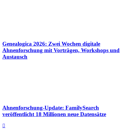
Genealogica 2026: Zwei Wochen digitale
Ahnenforschung mit Vorträgen, Workshops und
Austausch
Ahnenforschung-Update: FamilySearch
veröffentlicht 18 Millionen neue Datensätze