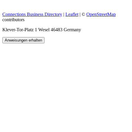
Connections Business Directory
|
Leaflet
| ©
OpenStreetMap
contributors
Klever-Tor-Platz 1 Wesel 46483 Germany
Anweisungen erhalten