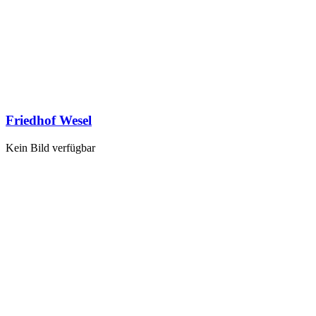
Friedhof Wesel
Kein Bild verfügbar