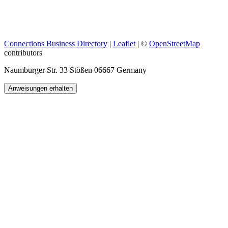
Connections Business Directory
|
Leaflet
| ©
OpenStreetMap
contributors
Naumburger Str. 33 Stößen 06667 Germany
Anweisungen erhalten