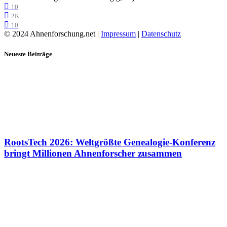
10
2K
10
© 2024 Ahnenforschung.net |
Impressum
|
Datenschutz
Neueste Beiträge
RootsTech 2026: Weltgrößte Genealogie-Konferenz
bringt Millionen Ahnenforscher zusammen