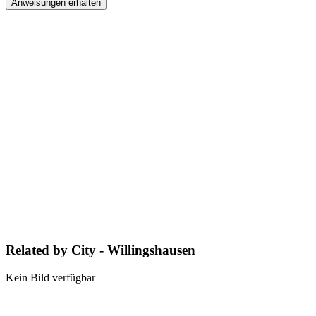
Anweisungen erhalten
Related by City - Willingshausen
Kein Bild verfügbar