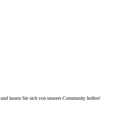
e und lassen Sie sich von unserer Community helfen!