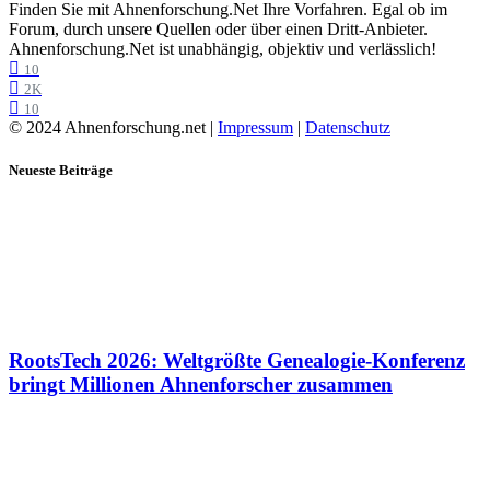
Finden Sie mit Ahnenforschung.Net Ihre Vorfahren. Egal ob im
Forum, durch unsere Quellen oder über einen Dritt-Anbieter.
Ahnenforschung.Net ist unabhängig, objektiv und verlässlich!
10
2K
10
© 2024 Ahnenforschung.net |
Impressum
|
Datenschutz
Neueste Beiträge
RootsTech 2026: Weltgrößte Genealogie-Konferenz
bringt Millionen Ahnenforscher zusammen