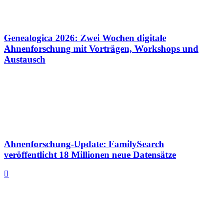
Genealogica 2026: Zwei Wochen digitale
Ahnenforschung mit Vorträgen, Workshops und
Austausch
Ahnenforschung-Update: FamilySearch
veröffentlicht 18 Millionen neue Datensätze