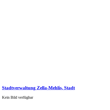
Stadtverwaltung Zella-Mehlis, Stadt
Kein Bild verfügbar