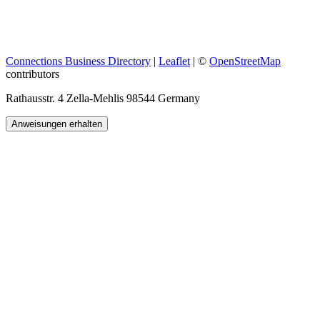
Connections Business Directory
|
Leaflet
| ©
OpenStreetMap
contributors
Rathausstr. 4 Zella-Mehlis 98544 Germany
Anweisungen erhalten