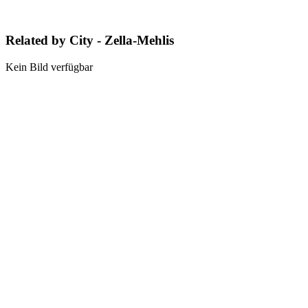
Related by City - Zella-Mehlis
Kein Bild verfügbar