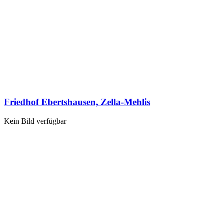
Friedhof Ebertshausen, Zella-Mehlis
Kein Bild verfügbar