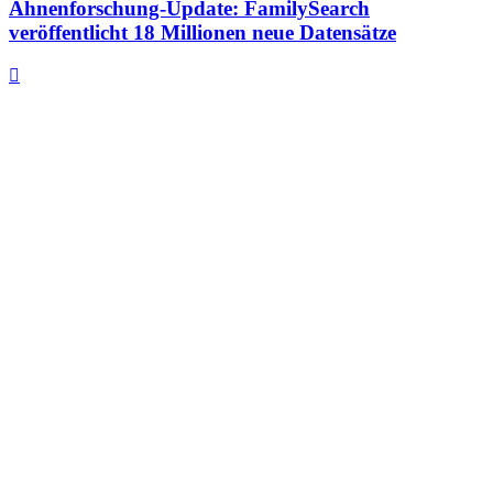
Ahnenforschung-Update: FamilySearch
veröffentlicht 18 Millionen neue Datensätze