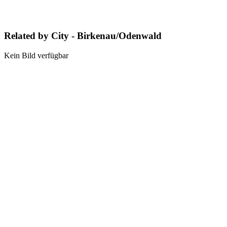
Related by City - Birkenau/Odenwald
Kein Bild verfügbar