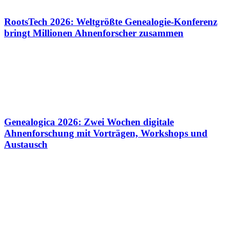
RootsTech 2026: Weltgrößte Genealogie-Konferenz
bringt Millionen Ahnenforscher zusammen
Genealogica 2026: Zwei Wochen digitale
Ahnenforschung mit Vorträgen, Workshops und
Austausch