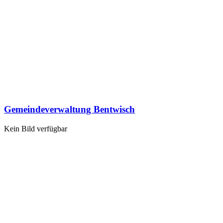
Gemeindeverwaltung Bentwisch
Kein Bild verfügbar