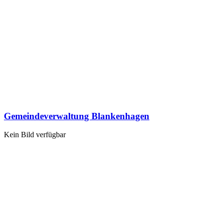
Gemeindeverwaltung Blankenhagen
Kein Bild verfügbar