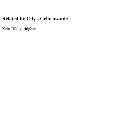
Related by City - Gelbensande
Kein Bild verfügbar