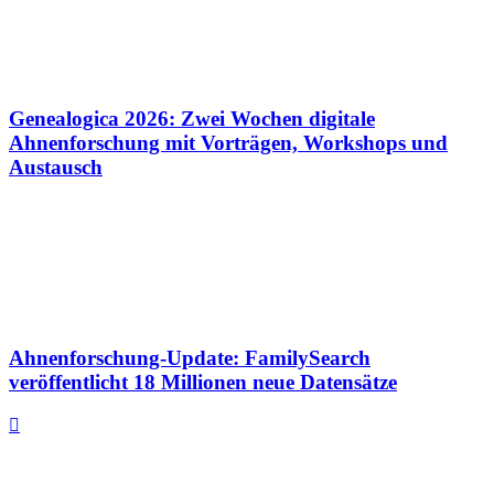
Genealogica 2026: Zwei Wochen digitale
Ahnenforschung mit Vorträgen, Workshops und
Austausch
Ahnenforschung-Update: FamilySearch
veröffentlicht 18 Millionen neue Datensätze