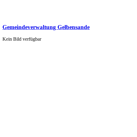
Gemeindeverwaltung Gelbensande
Kein Bild verfügbar