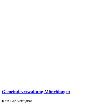
Gemeindeverwaltung Mönchhagen
Kein Bild verfügbar