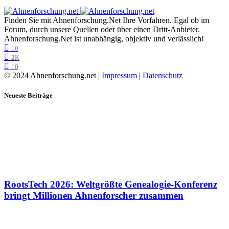
Finden Sie mit Ahnenforschung.Net Ihre Vorfahren. Egal ob im
Forum, durch unsere Quellen oder über einen Dritt-Anbieter.
Ahnenforschung.Net ist unabhängig, objektiv und verlässlich!
10
2K
10
© 2024 Ahnenforschung.net |
Impressum
|
Datenschutz
Neueste Beiträge
RootsTech 2026: Weltgrößte Genealogie-Konferenz
bringt Millionen Ahnenforscher zusammen