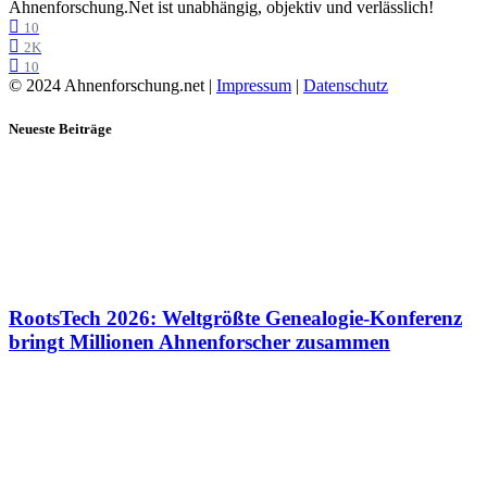
Ahnenforschung.Net ist unabhängig, objektiv und verlässlich!
10
2K
10
© 2024 Ahnenforschung.net |
Impressum
|
Datenschutz
Neueste Beiträge
RootsTech 2026: Weltgrößte Genealogie-Konferenz
bringt Millionen Ahnenforscher zusammen