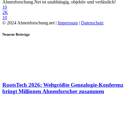
Ahnenforschung.Net ist unabhängig, objektiv und verlässlich!
10
2K
10
© 2024 Ahnenforschung.net |
Impressum
|
Datenschutz
Neueste Beiträge
RootsTech 2026: Weltgrößte Genealogie-Konferenz
bringt Millionen Ahnenforscher zusammen