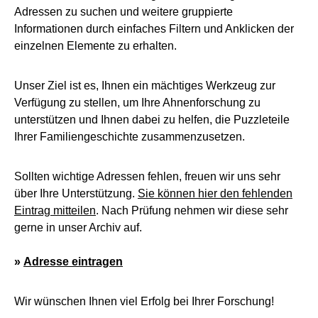
Adressen zu suchen und weitere gruppierte
Informationen durch einfaches Filtern und Anklicken der
einzelnen Elemente zu erhalten.
Unser Ziel ist es, Ihnen ein mächtiges Werkzeug zur
Verfügung zu stellen, um Ihre Ahnenforschung zu
unterstützen und Ihnen dabei zu helfen, die Puzzleteile
Ihrer Familiengeschichte zusammenzusetzen.
Sollten wichtige Adressen fehlen, freuen wir uns sehr
über Ihre Unterstützung.
Sie können hier den fehlenden
Eintrag mitteilen
. Nach Prüfung nehmen wir diese sehr
gerne in unser Archiv auf.
»
Adresse eintragen
Wir wünschen Ihnen viel Erfolg bei Ihrer Forschung!