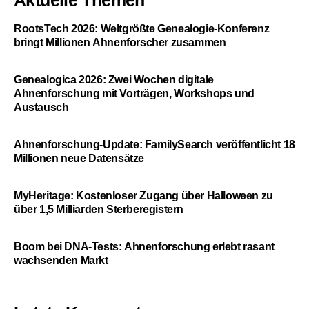
RootsTech 2026: Weltgrößte Genealogie-Konferenz
bringt Millionen Ahnenforscher zusammen
Genealogica 2026: Zwei Wochen digitale
Ahnenforschung mit Vorträgen, Workshops und
Austausch
Ahnenforschung-Update: FamilySearch veröffentlicht 18
Millionen neue Datensätze
MyHeritage: Kostenloser Zugang über Halloween zu
über 1,5 Milliarden Sterberegistern
Boom bei DNA-Tests: Ahnenforschung erlebt rasant
wachsenden Markt