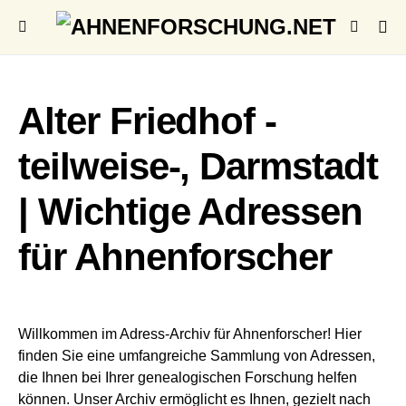
Alter Friedhof -
teilweise-, Darmstadt
| Wichtige Adressen
für Ahnenforscher
Willkommen im Adress-Archiv für Ahnenforscher! Hier
finden Sie eine umfangreiche Sammlung von Adressen,
die Ihnen bei Ihrer genealogischen Forschung helfen
können. Unser Archiv ermöglicht es Ihnen, gezielt nach