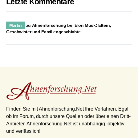
Letzte Kommentare
Martin
zu
Ahnenforschung bei Elon Musk: Eltern,
Geschwister und Familiengeschichte
Finden Sie mit Ahnenforschung.Net Ihre Vorfahren. Egal
ob im Forum, durch unsere Quellen oder über einen Dritt-
Anbieter. Ahnenforschung.Net ist unabhängig, objektiv
und verlässlich!