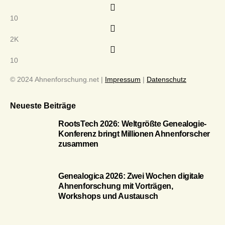
10
2K
10
© 2024 Ahnenforschung.net |
Impressum
|
Datenschutz
Neueste Beiträge
RootsTech 2026: Weltgrößte Genealogie-
Konferenz bringt Millionen Ahnenforscher
zusammen
Genealogica 2026: Zwei Wochen digitale
Ahnenforschung mit Vorträgen,
Workshops und Austausch