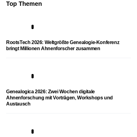
Top Themen
1
RootsTech 2026: Weltgrößte Genealogie-Konferenz
bringt Millionen Ahnenforscher zusammen
2
Genealogica 2026: Zwei Wochen digitale
Ahnenforschung mit Vorträgen, Workshops und
Austausch
3