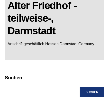
Alter Friedhof -
teilweise-,
Darmstadt
Anschrift geschäftlich
Hessen
Darmstadt
Germany
Suchen
SUCHEN