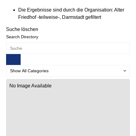
Die Ergebnisse sind durch die Organisation: Alter
Friedhof -teilweise-, Darmstadt gefiltert
Suche löschen
Search Directory
No Image Available