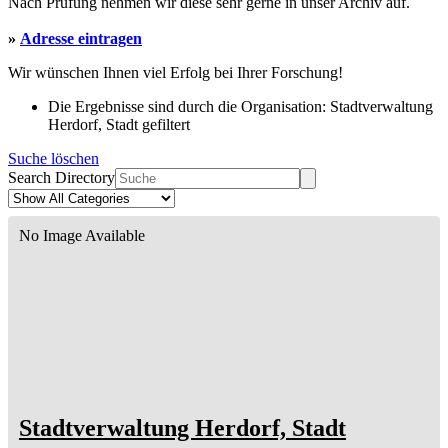
Nach Prüfung nehmen wir diese sehr gerne in unser Archiv auf.
»
Adresse eintragen
Wir wünschen Ihnen viel Erfolg bei Ihrer Forschung!
Die Ergebnisse sind durch die Organisation: Stadtverwaltung
Herdorf, Stadt gefiltert
Suche löschen
Search Directory
No Image Available
Stadtverwaltung Herdorf, Stadt