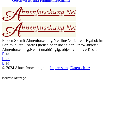
Geschwister und Familiengeschichte
Finden Sie mit Ahnenforschung.Net Ihre Vorfahren. Egal ob im
Forum, durch unsere Quellen oder über einen Dritt-Anbieter.
Ahnenforschung.Net ist unabhängig, objektiv und verlässlich!
10
2K
10
© 2024 Ahnenforschung.net |
Impressum
|
Datenschutz
Neueste Beiträge