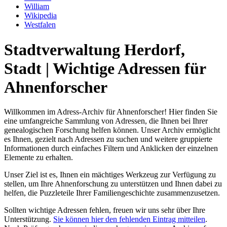
William
Wikipedia
Westfalen
Stadtverwaltung Herdorf,
Stadt | Wichtige Adressen für
Ahnenforscher
Willkommen im Adress-Archiv für Ahnenforscher! Hier finden Sie
eine umfangreiche Sammlung von Adressen, die Ihnen bei Ihrer
genealogischen Forschung helfen können. Unser Archiv ermöglicht
es Ihnen, gezielt nach Adressen zu suchen und weitere gruppierte
Informationen durch einfaches Filtern und Anklicken der einzelnen
Elemente zu erhalten.
Unser Ziel ist es, Ihnen ein mächtiges Werkzeug zur Verfügung zu
stellen, um Ihre Ahnenforschung zu unterstützen und Ihnen dabei zu
helfen, die Puzzleteile Ihrer Familiengeschichte zusammenzusetzen.
Sollten wichtige Adressen fehlen, freuen wir uns sehr über Ihre
Unterstützung.
Sie können hier den fehlenden Eintrag mitteilen
.