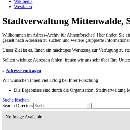
Wikipedia
Westfalen
Stadtverwaltung Mittenwalde, S
Willkommen im Adress-Archiv für Ahnenforscher! Hier finden Sie ei
gezielt nach Adressen zu suchen und weitere gruppierte Informationen
Unser Ziel ist es, Ihnen ein mächtiges Werkzeug zur Verfügung zu st
Sollten wichtige Adressen fehlen, freuen wir uns sehr über Ihre Unte
»
Adresse eintragen
Wir wünschen Ihnen viel Erfolg bei Ihrer Forschung!
Die Ergebnisse sind durch die Organisation: Stadtverwaltung Mi
Suche löschen
Search Directory
No Image Available