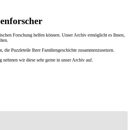
nenforscher
ischen Forschung helfen können. Unser Archiv ermöglicht es Ihnen,
lten.
n, die Puzzleteile Ihrer Familiengeschichte zusammenzusetzen.
g nehmen wir diese sehr gerne in unser Archiv auf.