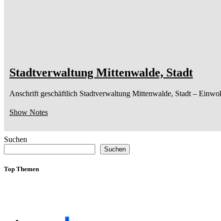
Stadtverwaltung Mittenwalde, Stadt
Anschrift geschäftlich
Stadtverwaltung Mittenwalde, Stadt
– Einwo
Show Notes
Suchen
Suchen
Top Themen
1