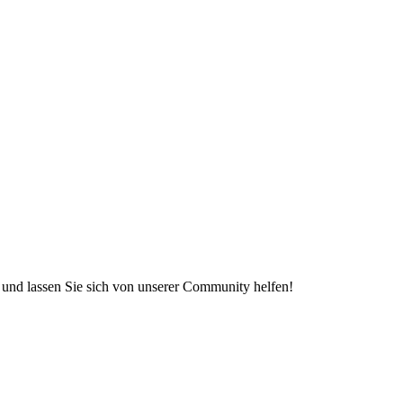
e und lassen Sie sich von unserer Community helfen!