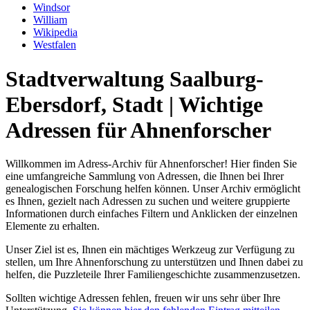
Windsor
William
Wikipedia
Westfalen
Stadtverwaltung Saalburg-
Ebersdorf, Stadt | Wichtige
Adressen für Ahnenforscher
Willkommen im Adress-Archiv für Ahnenforscher! Hier finden Sie
eine umfangreiche Sammlung von Adressen, die Ihnen bei Ihrer
genealogischen Forschung helfen können. Unser Archiv ermöglicht
es Ihnen, gezielt nach Adressen zu suchen und weitere gruppierte
Informationen durch einfaches Filtern und Anklicken der einzelnen
Elemente zu erhalten.
Unser Ziel ist es, Ihnen ein mächtiges Werkzeug zur Verfügung zu
stellen, um Ihre Ahnenforschung zu unterstützen und Ihnen dabei zu
helfen, die Puzzleteile Ihrer Familiengeschichte zusammenzusetzen.
Sollten wichtige Adressen fehlen, freuen wir uns sehr über Ihre