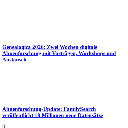
Genealogica 2026: Zwei Wochen digitale
Ahnenforschung mit Vorträgen, Workshops und
Austausch
Ahnenforschung-Update: FamilySearch
veröffentlicht 18 Millionen neue Datensätze