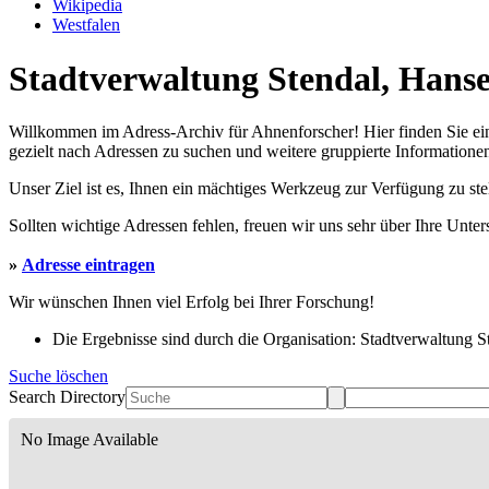
Wikipedia
Westfalen
Stadtverwaltung Stendal, Hanse
Willkommen im Adress-Archiv für Ahnenforscher! Hier finden Sie ei
gezielt nach Adressen zu suchen und weitere gruppierte Informationen
Unser Ziel ist es, Ihnen ein mächtiges Werkzeug zur Verfügung zu st
Sollten wichtige Adressen fehlen, freuen wir uns sehr über Ihre Unte
»
Adresse eintragen
Wir wünschen Ihnen viel Erfolg bei Ihrer Forschung!
Die Ergebnisse sind durch die Organisation: Stadtverwaltung Ste
Suche löschen
Search Directory
No Image Available