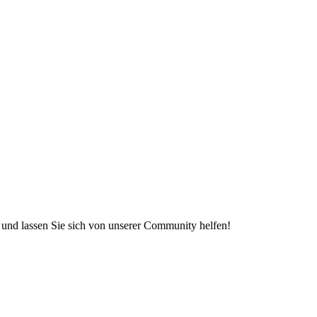
e und lassen Sie sich von unserer Community helfen!