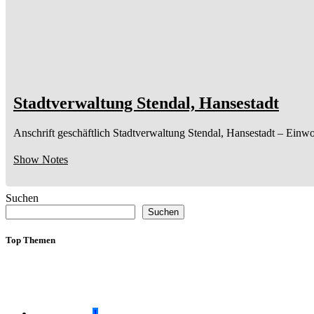
Stadtverwaltung Stendal, Hansestadt
Anschrift geschäftlich
Stadtverwaltung Stendal, Hansestadt
– Einwo
Show Notes
Suchen
Suchen
Top Themen
1