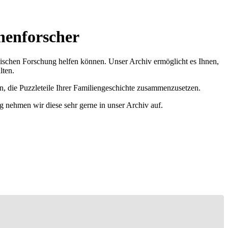
nenforscher
ischen Forschung helfen können. Unser Archiv ermöglicht es Ihnen,
lten.
n, die Puzzleteile Ihrer Familiengeschichte zusammenzusetzen.
g nehmen wir diese sehr gerne in unser Archiv auf.