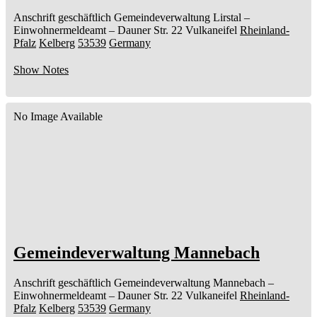
Anschrift geschäftlich
Gemeindeverwaltung Lirstal
–
Einwohnermeldeamt –
Dauner Str. 22
Vulkaneifel
Rheinland-
Pfalz
Kelberg
53539
Germany
Show Notes
No Image Available
Gemeindeverwaltung Mannebach
Anschrift geschäftlich
Gemeindeverwaltung Mannebach
–
Einwohnermeldeamt –
Dauner Str. 22
Vulkaneifel
Rheinland-
Pfalz
Kelberg
53539
Germany