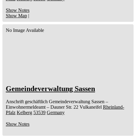
Show Notes
Show Map
|
No Image Available
Gemeindeverwaltung Sassen
Anschrift geschäftlich
Gemeindeverwaltung Sassen
–
Einwohnermeldeamt –
Dauner Str. 22
Vulkaneifel
Rheinland-
Pfalz
Kelberg
53539
Germany
Show Notes