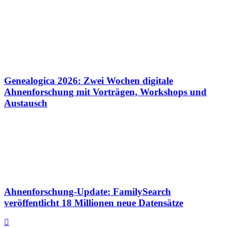
Genealogica 2026: Zwei Wochen digitale
Ahnenforschung mit Vorträgen, Workshops und
Austausch
Ahnenforschung-Update: FamilySearch
veröffentlicht 18 Millionen neue Datensätze