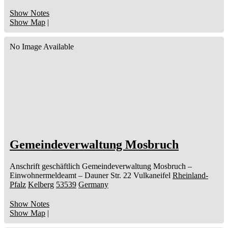
Show Notes
Show Map
|
No Image Available
Gemeindeverwaltung Mosbruch
Anschrift geschäftlich
Gemeindeverwaltung Mosbruch
–
Einwohnermeldeamt –
Dauner Str. 22
Vulkaneifel
Rheinland-
Pfalz
Kelberg
53539
Germany
Show Notes
Show Map
|