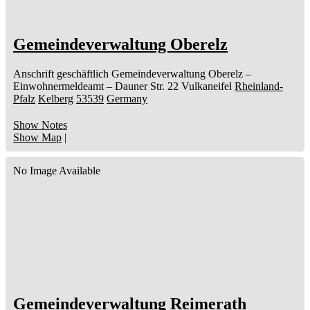
Gemeindeverwaltung Oberelz
Anschrift geschäftlich
Gemeindeverwaltung Oberelz
–
Einwohnermeldeamt –
Dauner Str. 22
Vulkaneifel
Rheinland-
Pfalz
Kelberg
53539
Germany
Show Notes
Show Map
|
No Image Available
Gemeindeverwaltung Reimerath