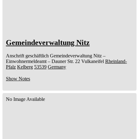
Gemeindeverwaltung Nitz
Anschrift geschäftlich
Gemeindeverwaltung Nitz
–
Einwohnermeldeamt –
Dauner Str. 22
Vulkaneifel
Rheinland-
Pfalz
Kelberg
53539
Germany
Show Notes
No Image Available