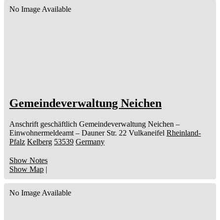
No Image Available
Gemeindeverwaltung Neichen
Anschrift geschäftlich
Gemeindeverwaltung Neichen
–
Einwohnermeldeamt –
Dauner Str. 22
Vulkaneifel
Rheinland-
Pfalz
Kelberg
53539
Germany
Show Notes
Show Map
|
No Image Available