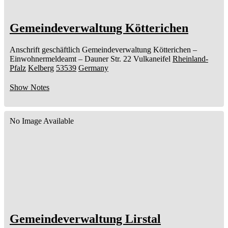
Gemeindeverwaltung Kötterichen
Anschrift geschäftlich
Gemeindeverwaltung Kötterichen
–
Einwohnermeldeamt –
Dauner Str. 22
Vulkaneifel
Rheinland-
Pfalz
Kelberg
53539
Germany
Show Notes
No Image Available
Gemeindeverwaltung Lirstal