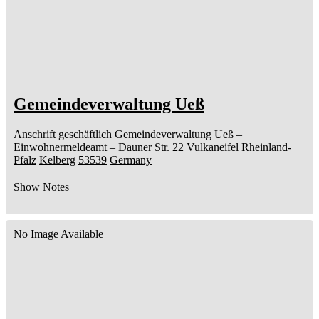
Gemeindeverwaltung Ueß
Anschrift geschäftlich
Gemeindeverwaltung Ueß
–
Einwohnermeldeamt –
Dauner Str. 22
Vulkaneifel
Rheinland-
Pfalz
Kelberg
53539
Germany
Show Notes
No Image Available