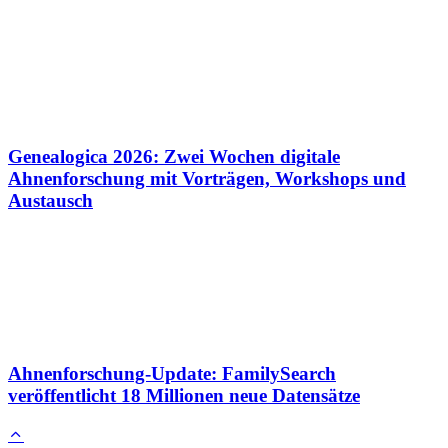
Genealogica 2026: Zwei Wochen digitale
Ahnenforschung mit Vorträgen, Workshops und
Austausch
Ahnenforschung-Update: FamilySearch
veröffentlicht 18 Millionen neue Datensätze