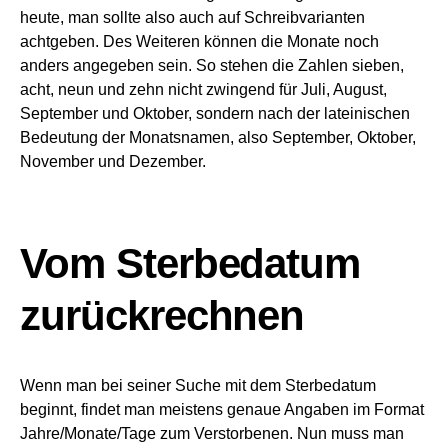
heute, man sollte also auch auf Schreibvarianten
achtgeben. Des Weiteren können die Monate noch
anders angegeben sein. So stehen die Zahlen sieben,
acht, neun und zehn nicht zwingend für Juli, August,
September und Oktober, sondern nach der lateinischen
Bedeutung der Monatsnamen, also September, Oktober,
November und Dezember.
Vom Sterbedatum
zurückrechnen
Wenn man bei seiner Suche mit dem Sterbedatum
beginnt, findet man meistens genaue Angaben im Format
Jahre/Monate/Tage zum Verstorbenen. Nun muss man