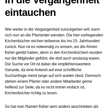
eintauchen
Wer weiter in die Vergangenheit zurückgehen will, kann
sich nun an die Pfarrämter wenden. Die hier vorliegenden
Kirchenbücher reichen teilweise bis ins 15. Jahrhundert
zurück. Nun ist es notwendig zu wissen, wo die Ahnen
früher gelebt haben, denn in den Kirchenbüchern wurden
nur die Mitglieder geführt, die dort auch ansässig waren.
Die Suche vor Ort ist dabei die empfehlenswertere
Variante, da eine Antwort auf eine schriftliche
Suchanfrage meist lange auf sich warten lässt. Dennoch
stehen einem Pfarrer oder andere Mitarbeiter gerne
helfend zur Seite, da es nicht immer einfach ist,
Kirchenbücher richtig zu lesen.
So hat man Namen früher gern anders geschrieben als